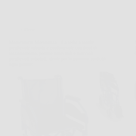
Offerte
Mobiclinic® Maestranza – La sedia a rotelle
pieghevole robusta e confortevole con freni di
stazionamento, pedane rimovibili e braccioli
pieghevoli imbottiti, ideale per la massima praticità
ogni giorno!