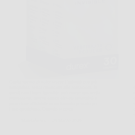
Capita spesso di voler vivere l’intimità con più
tranquillità, senza rinunciare alle sensazioni. In
questi casi Durex Invisible può essere una scelta
interessante, perché unisce elevata sensibilità e
protezione affidabile in un formato pensato per
l’uso quotidiano. Quando si cerca…
MateraNews
26 Marzo 2026