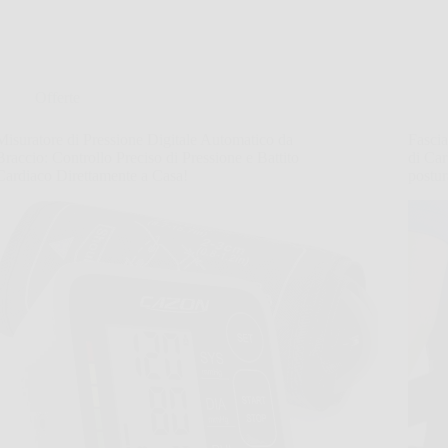
Offerte
Misuratore di Pressione Digitale Automatico da
Fasci
Braccio: Controllo Preciso di Pressione e Battito
di Car
Cardiaco Direttamente a Casa!
postur