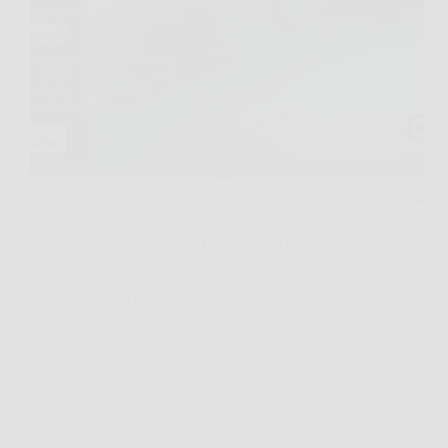
Capita spesso di voler una TV compatta per la
camera, la cucina o uno studio, ma senza rinunciare
a una buona qualità d’immagine e a funzioni smart
davvero utili. In questi casi XIAOMI TV F Pro 32
può essere una…
MateraNews
21 Marzo 2026