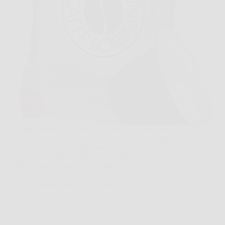
Capita spesso di iniziare la giornata di corsa, con
pochi minuti a disposizione e la voglia di un caffè
che sappia davvero di pausa, non solo di abitudine.
In quei momenti, Caffè Borbone Respresso Miscela
Rossa può diventare una scelta…
MateraNews
19 Marzo 2026