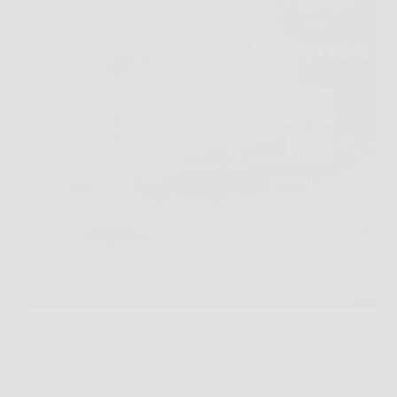
Arrivi a casa, ti siedi sul divano e vuoi solo una cosa,
accendere la TV e goderti un film senza perdere
tempo tra menu lenti e immagini poco convincenti.