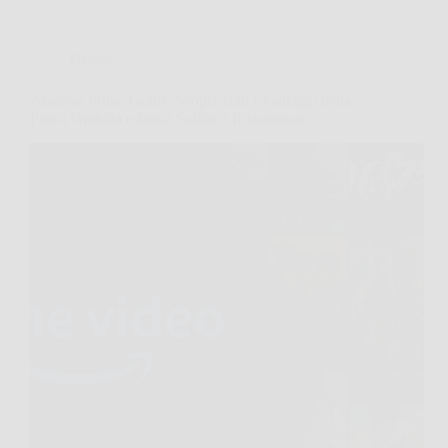
Offerte
Amazon Prime Gratis: Scopri Tutti i Vantaggi della
Prova Gratuita e Inizia Subito a Risparmiare