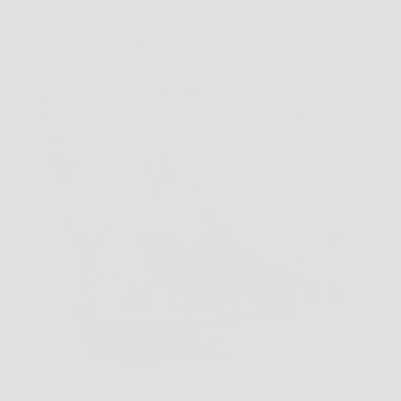
Capita spesso di entrare in cucina con le mani
occupate, cercare una ricetta, controllare il calendario