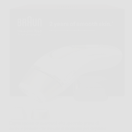
Capita spesso di guardarsi allo specchio prima di
uscire e pensare che trovare il momento per depilarsi