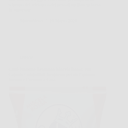
schermo del telefono o del peso di un libro in borsa.
In situazioni…
MateraNews
19 Marzo 2026
Offerte
Caffè Borbone Respresso Miscela Rossa: 100
Capsule Compatibili Nespresso per un Espresso
Intenso e Cremoso a Casa