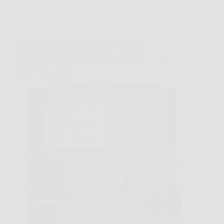
Offerte
Mova Z60 Ultra Roller Complete: il robot
aspirapolvere lavapavimenti con 28000Pa,
HydroForce, AutoShield e LiftPro per una pulizia
totale senza sforzo