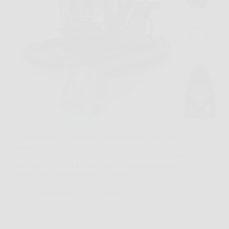
Capita spesso di guardare il divano dopo una cena, il
tappeto dopo il passaggio del cane o i sedili dell’auto
dopo un viaggio, e pensare che una semplice passata
non basti. BISSELL SpotClean HydroSteam nasce
proprio per questi momenti, quando…
MateraNews
19 Marzo 2026