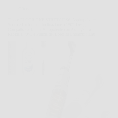
Offerte
Tineco FLOOR ONE STRETCH S6: Aspirapolvere
Secco e Umido con Inclinazione a 180°, Design
Compatto da 13 cm, Autopulente con Asciugatura
Rapida a 70°C e Pulizia dei Bordi su Entrambi i Lati