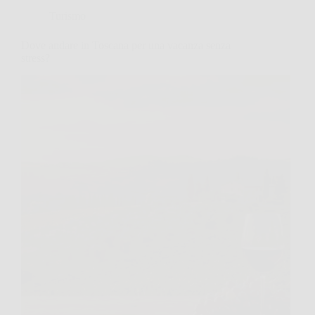
Turismo
Dove andare in Toscana per una vacanza senza
stress?