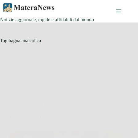
Salta
al
contenuto
Notizie aggiornate, rapide e affidabili dal mondo
Tag
bagna analcolica
Cucina e Ricette
La bagna per il Pan di Spagna di Benedetta Rossi:
una per ogni gusto