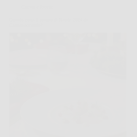
Cucina e Ricette
Quanto costa il pranzo di Natale 2024 da
Cannavacciuolo?