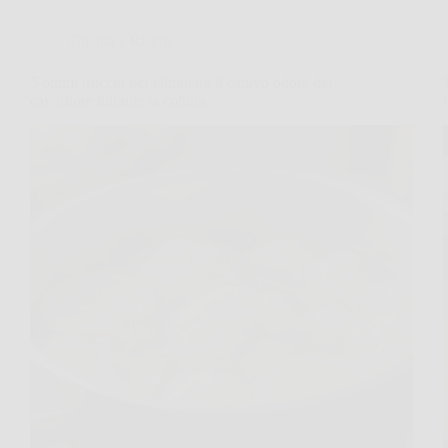
Cucina e Ricette
5 ottimi trucchi per eliminare il cattivo odore del
cavolfiore durante la cottura