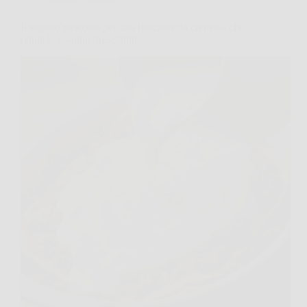
Il segreto nascosto per una besciamella cremosa che
rende le lasagne irresistibili