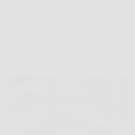
a ragionare come fanno…
MateraNews
14 Gennaio 2026
Cucina e Ricette
Scaloppine al limone dure e stoppose? Ecco il trucco
segreto per farle tenere e succose