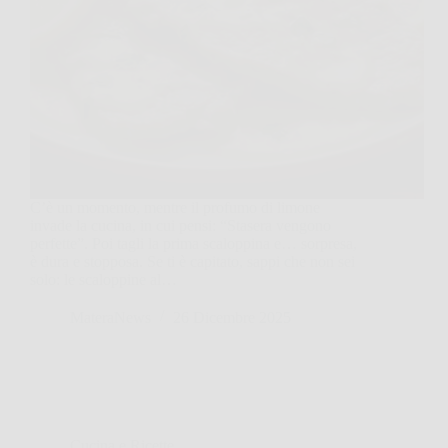
C’è un momento, mentre il profumo di limone
invade la cucina, in cui pensi: “Stasera vengono
perfette”. Poi tagli la prima scaloppina e… sorpresa,
è dura e stopposa. Se ti è capitato, sappi che non sei
solo: le scaloppine al…
MateraNews
26 Dicembre 2025
Cucina e Ricette