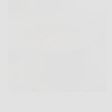
C’è un momento preciso in cui capisci di aver fatto
centro: quando il cucchiaino rompe la crosticina di
zucchero con quel “crack” netto, e sotto trovi una
crema liscia, profumata di limone e cannella. La