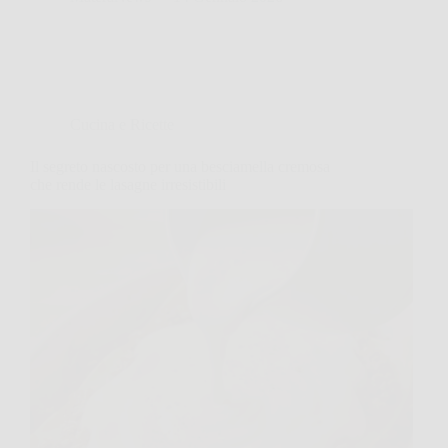
Cucina e Ricette
Il segreto nascosto per una besciamella cremosa
che rende le lasagne irresistibili