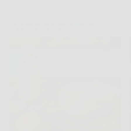
Cucina e Ricette
Ti basteranno latte intero e succo di limone per
preparare in casa il primosale