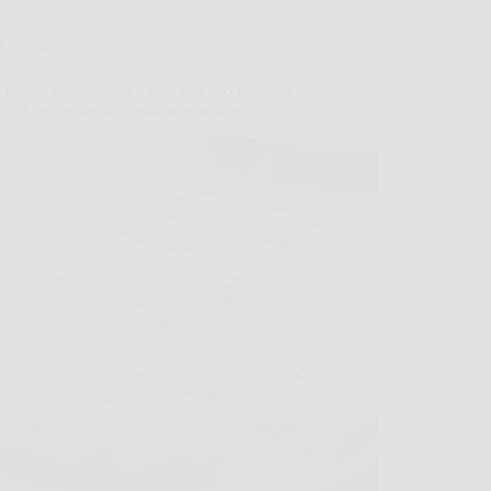
Cucina e Ricette
 frittata viene bassa e secca? Ecco il trucco
ochi per renderla altissima e soffice