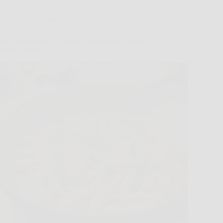
Cucina e Ricette
Pasta con crema di zucca e gorgonzola: il primo
piatto perfetto per l’autunno