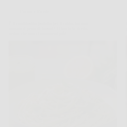
Cucina e Ricette
È il condimento perfetto per il caldo, hai mai
provato il pesto di limoni? Ti lascio la ricetta,
vedrai che non ci rinuncerai più!