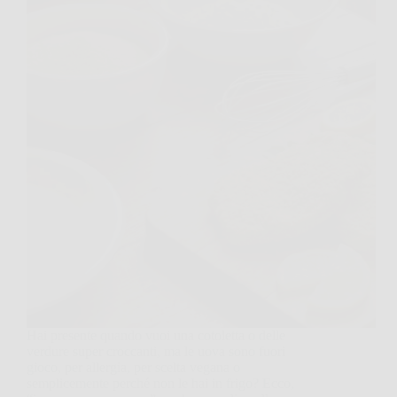
Hai presente quando vuoi una cotoletta o delle
verdure super croccanti, ma le uova sono fuori
gioco, per allergia, per scelta vegana o
semplicemente perché non le hai in frigo? Ecco,