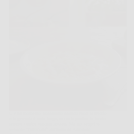
C’è un momento, soprattutto quando fuori fa freddo
o la giornata è stata lunga, in cui la pastina in brodo
sembra l’unica risposta sensata. Ma poi scopri la
versione “rinforzata” attribuita ad Antonino