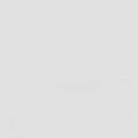
MateraNews
26 Gennaio 2026
Cucina e Ricette
Cubetti di zenzero fatti in casa per una digestione
leggera dopo i pasti abbondanti: sono semplicissimi
da preparare