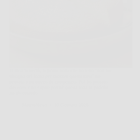
Ti dico la verità, la prima volta che ho letto “non hai
bisogno del forno per cuocere questa torta” ho
pensato a un trucco da campeggio. Poi ho provato
davvero, e ho capito perché questa torta in padella
sta diventando…
MateraNews
10 Gennaio 2026