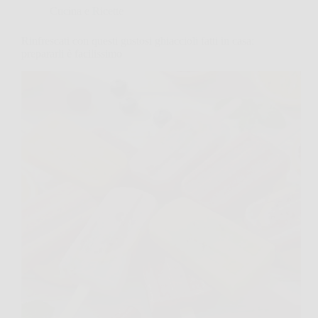
Cucina e Ricette
Rinfrescati con questi gustosi ghiaccioli fatti in casa:
prepararli è facilissimo