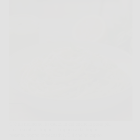
C’è un momento, in estate, in cui anche la pasta più
amata sembra “troppo”. Troppo calda, troppo
pesante, troppo impegnativa. È lì che ho capito