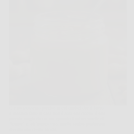
C’è un momento preciso in cui capisci che il burro
d’arachidi fatto in casa non è solo una ricetta, è una
piccola magia da cucina: quando il mixer smette di
“lottare” e, all’improvviso, quella sabbia profumata
diventa una crema lucida,…