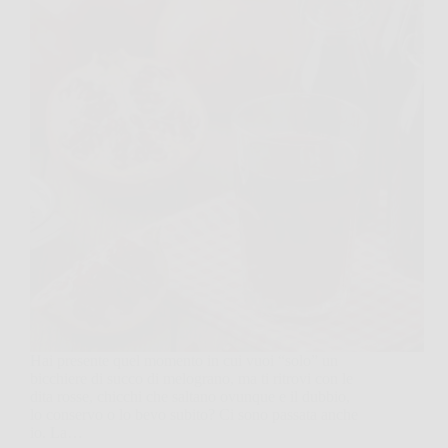
Hai presente quel momento in cui vuoi “solo” un
bicchiere di succo di melograno, ma ti ritrovi con le
dita rosse, chicchi che saltano ovunque e il dubbio,
lo conservo o lo bevo subito? Ci sono passata anche
io. La…