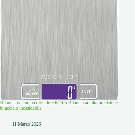
Bilancia da cucina digitale HK 105 Bilancia ad alta precisione
in acciaio inossidabile
11 Marzo 2026