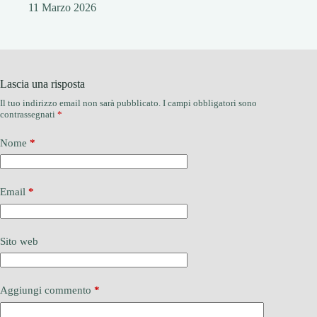
11 Marzo 2026
Lascia una risposta
Il tuo indirizzo email non sarà pubblicato.
I campi obbligatori sono
contrassegnati
*
Nome
*
Email
*
Sito web
Aggiungi commento
*