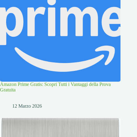
Amazon Prime Gratis: Scopri Tutti i Vantaggi della Prova
Gratuita
12 Marzo 2026