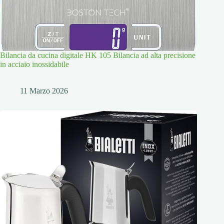
Bilancia da cucina digitale HK 105 Bilancia ad alta precisione
in acciaio inossidabile
11 Marzo 2026