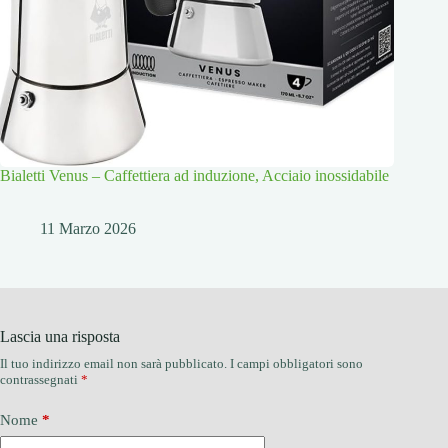
Bialetti Venus – Caffettiera ad induzione, Acciaio inossidabile
11 Marzo 2026
Lascia una risposta
Il tuo indirizzo email non sarà pubblicato.
I campi obbligatori sono
contrassegnati
*
Nome
*