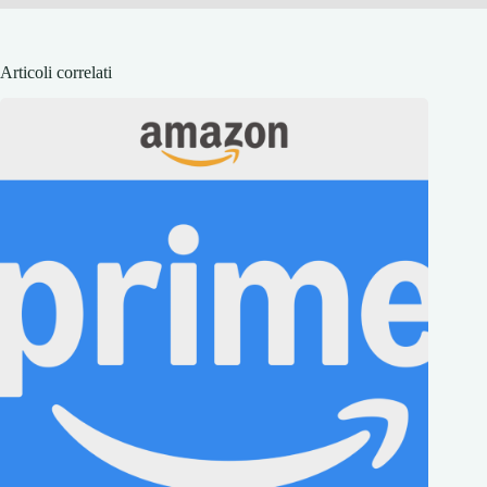
Articoli correlati