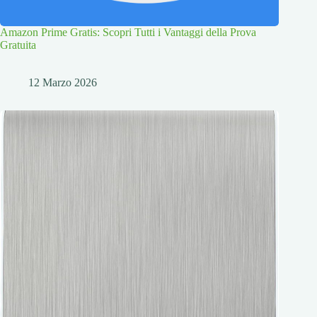
Amazon Prime Gratis: Scopri Tutti i Vantaggi della Prova
Gratuita
12 Marzo 2026