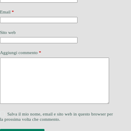
Email
*
Sito web
Aggiungi commento
*
Salva il mio nome, email e sito web in questo browser per
la prossima volta che commento.