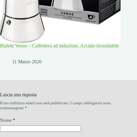
Bialetti Venus – Caffettiera ad induzione, Acciaio inossidabile
11 Marzo 2026
Lascia una risposta
Il tuo indirizzo email non sarà pubblicato.
I campi obbligatori sono
contrassegnati
*
Nome
*