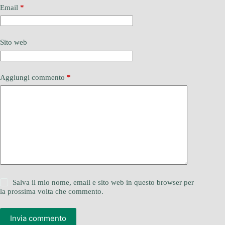
Email
*
Sito web
Aggiungi commento
*
Salva il mio nome, email e sito web in questo browser per
la prossima volta che commento.
Invia commento