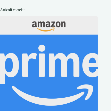
Articoli correlati