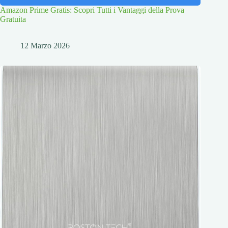
Amazon Prime Gratis: Scopri Tutti i Vantaggi della Prova
Gratuita
12 Marzo 2026