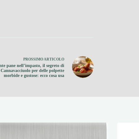
PROSSIMO
ARTICOLO
nte pane nell’impasto, il segreto di
Cannavacciuolo per delle polpette
morbide e gustose: ecco cosa usa