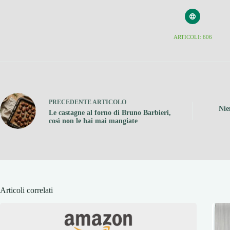
ARTICOLI: 606
PRECEDENTE
ARTICOLO
Nie
Le castagne al forno di Bruno Barbieri,
così non le hai mai mangiate
Articoli correlati