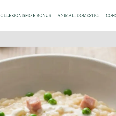
COLLEZIONISMO E BONUS
ANIMALI DOMESTICI
CONS