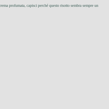
la crema profumata, capisci perché questo risotto sembra sempre un