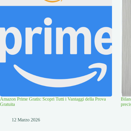
Amazon Prime Gratis: Scopri Tutti i Vantaggi della Prova
Bilan
Gratuita
preci
12 Marzo 2026