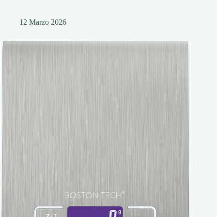
12 Marzo 2026