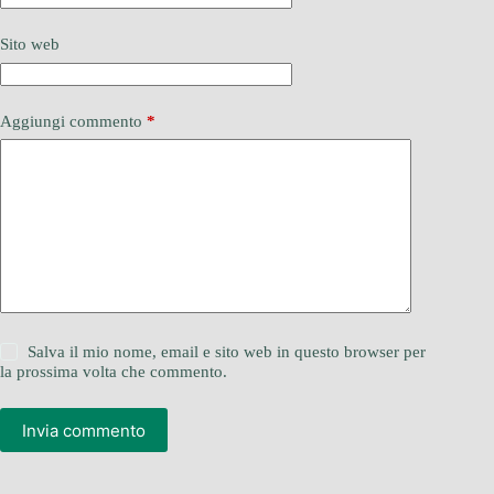
Sito web
Aggiungi commento
*
Salva il mio nome, email e sito web in questo browser per
la prossima volta che commento.
Invia commento