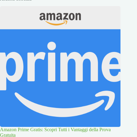
Amazon Prime Gratis: Scopri Tutti i Vantaggi della Prova
Gratuita