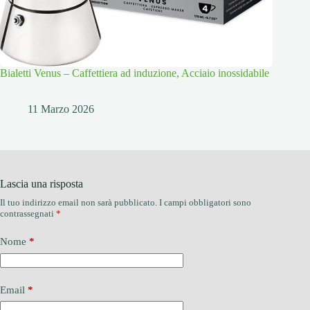
Bialetti Venus – Caffettiera ad induzione, Acciaio inossidabile
11 Marzo 2026
Lascia una risposta
Il tuo indirizzo email non sarà pubblicato.
I campi obbligatori sono
contrassegnati
*
Nome
*
Email
*