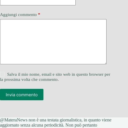
Aggiungi commento
*
Salva il mio nome, email e sito web in questo browser per
la prossima volta che commento.
Invia commento
@MateraNews non è una testata giornalistica, in quanto viene
aggiornato senza alcuna periodicità. Non può pertanto