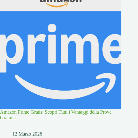
Amazon Prime Gratis: Scopri Tutti i Vantaggi della Prova
Gratuita
12 Marzo 2026