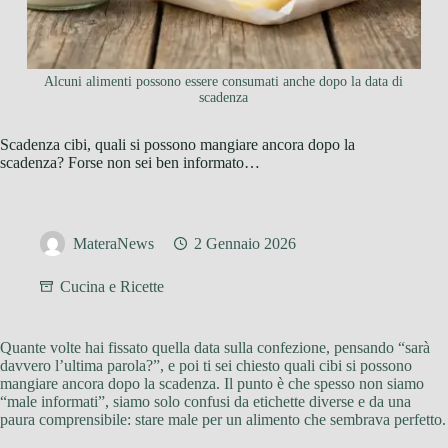
Alcuni alimenti possono essere consumati anche dopo la data di
scadenza
Scadenza cibi, quali si possono mangiare ancora dopo la
scadenza? Forse non sei ben informato…
MateraNews
2 Gennaio 2026
Cucina e Ricette
Quante volte hai fissato quella data sulla confezione, pensando “sarà
davvero l’ultima parola?”, e poi ti sei chiesto quali cibi si possono
mangiare ancora dopo la scadenza. Il punto è che spesso non siamo
“male informati”, siamo solo confusi da etichette diverse e da una
paura comprensibile: stare male per un alimento che sembrava perfetto.