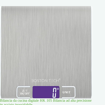
Bilancia da cucina digitale HK 105 Bilancia ad alta precisione
in acciaio inossidabile