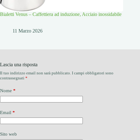
Bialetti Venus – Caffettiera ad induzione, Acciaio inossidabile
11 Marzo 2026
Lascia una risposta
Il tuo indirizzo email non sarà pubblicato.
I campi obbligatori sono
contrassegnati
*
Nome
*
Email
*
Sito web