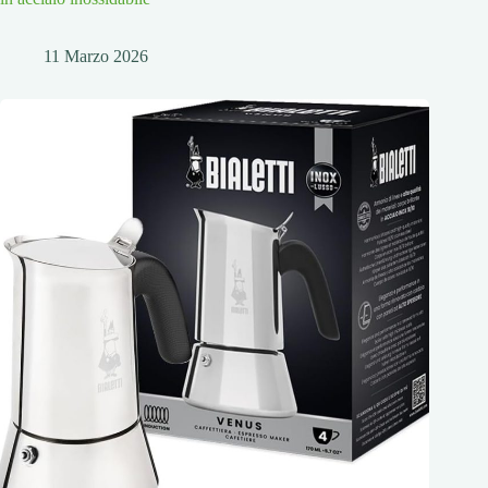
11 Marzo 2026