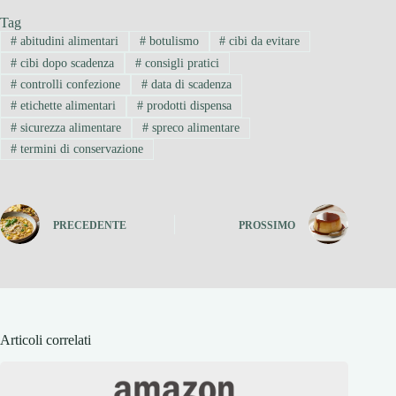
Tag
#
abitudini alimentari
#
botulismo
#
cibi da evitare
#
cibi dopo scadenza
#
consigli pratici
#
controlli confezione
#
data di scadenza
#
etichette alimentari
#
prodotti dispensa
#
sicurezza alimentare
#
spreco alimentare
#
termini di conservazione
PRECEDENTE
PROSSIMO
Articoli correlati