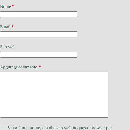
Nome
*
Email
*
Sito web
Aggiungi commento
*
Salva il mio nome, email e sito web in questo browser per