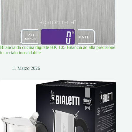
Bilancia da cucina digitale HK 105 Bilancia ad alta precisione
in acciaio inossidabile
11 Marzo 2026