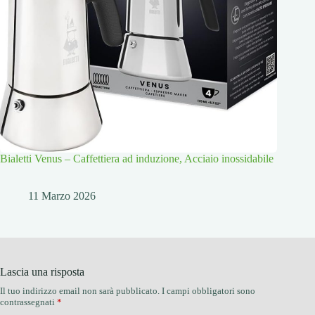
Bialetti Venus – Caffettiera ad induzione, Acciaio inossidabile
11 Marzo 2026
Lascia una risposta
Il tuo indirizzo email non sarà pubblicato.
I campi obbligatori sono
contrassegnati
*