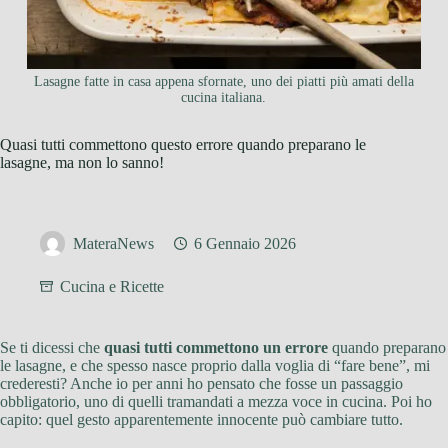
Lasagne fatte in casa appena sfornate, uno dei piatti più amati della
cucina italiana.
Quasi tutti commettono questo errore quando preparano le
lasagne, ma non lo sanno!
MateraNews
6 Gennaio 2026
Cucina e Ricette
Se ti dicessi che
quasi tutti commettono un errore
quando preparano
le lasagne, e che spesso nasce proprio dalla voglia di “fare bene”, mi
crederesti? Anche io per anni ho pensato che fosse un passaggio
obbligatorio, uno di quelli tramandati a mezza voce in cucina. Poi ho
capito: quel gesto apparentemente innocente può cambiare tutto.