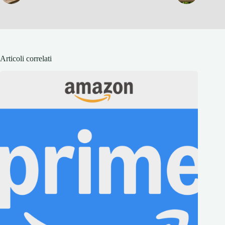
Articoli correlati