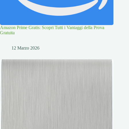
Amazon Prime Gratis: Scopri Tutti i Vantaggi della Prova
Gratuita
12 Marzo 2026