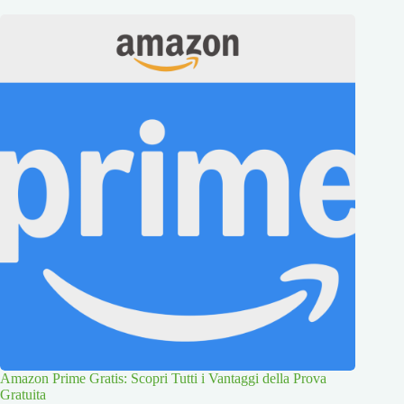
Amazon Prime Gratis: Scopri Tutti i Vantaggi della Prova
Gratuita