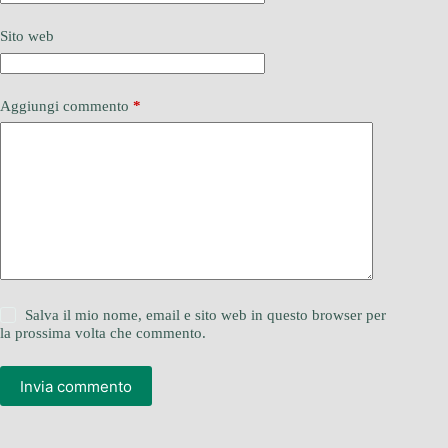
Sito web
Aggiungi commento
*
Salva il mio nome, email e sito web in questo browser per
la prossima volta che commento.
Invia commento