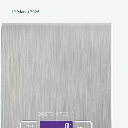
12 Marzo 2026