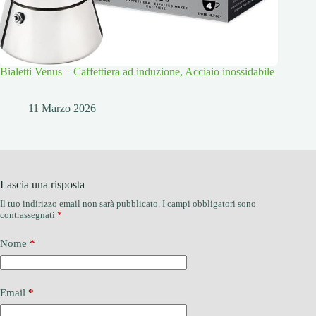
Bialetti Venus – Caffettiera ad induzione, Acciaio inossidabile
11 Marzo 2026
Lascia una risposta
Il tuo indirizzo email non sarà pubblicato.
I campi obbligatori sono
contrassegnati
*
Nome
*
Email
*