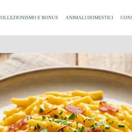
COLLEZIONISMO E BONUS
ANIMALI DOMESTICI
CONS