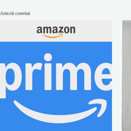
Articoli correlati