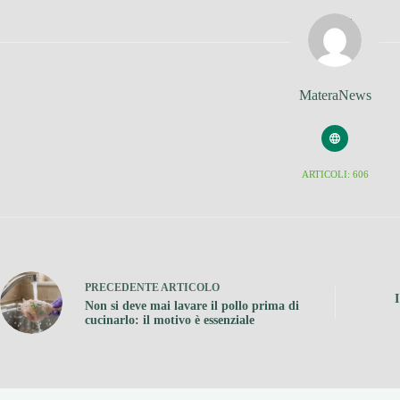
MateraNews
ARTICOLI: 606
PRECEDENTE
ARTICOLO
I
Non si deve mai lavare il pollo prima di
cucinarlo: il motivo è essenziale