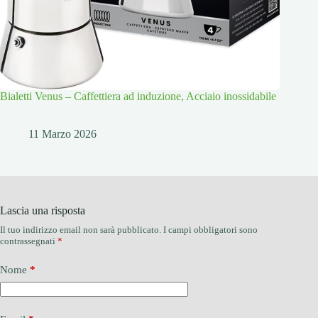
Bialetti Venus – Caffettiera ad induzione, Acciaio inossidabile
11 Marzo 2026
Lascia una risposta
Il tuo indirizzo email non sarà pubblicato.
I campi obbligatori sono
contrassegnati
*
Nome
*