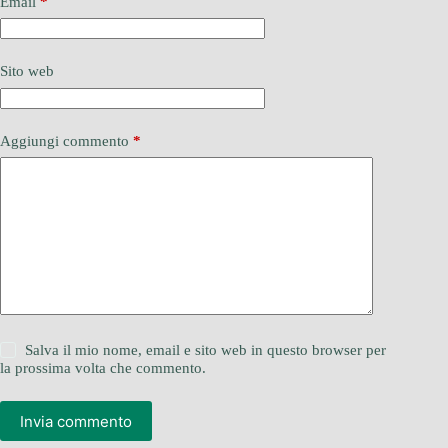
Email
*
Sito web
Aggiungi commento
*
Salva il mio nome, email e sito web in questo browser per
la prossima volta che commento.
Invia commento