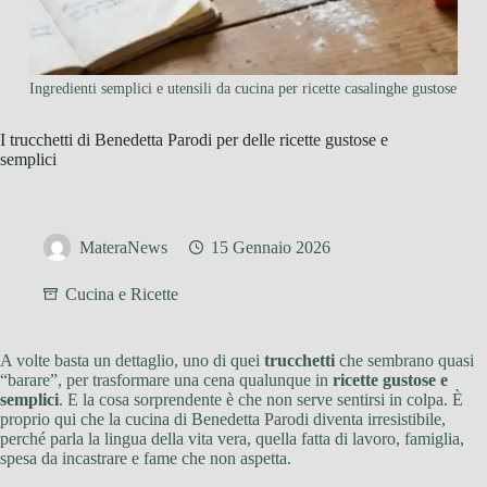
Ingredienti semplici e utensili da cucina per ricette casalinghe gustose
I trucchetti di Benedetta Parodi per delle ricette gustose e
semplici
MateraNews
15 Gennaio 2026
Cucina e Ricette
A volte basta un dettaglio, uno di quei
trucchetti
che sembrano quasi
“barare”, per trasformare una cena qualunque in
ricette gustose e
semplici
. E la cosa sorprendente è che non serve sentirsi in colpa. È
proprio qui che la cucina di Benedetta Parodi diventa irresistibile,
perché parla la lingua della vita vera, quella fatta di lavoro, famiglia,
spesa da incastrare e fame che non aspetta.