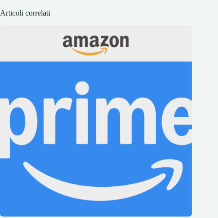
Articoli correlati