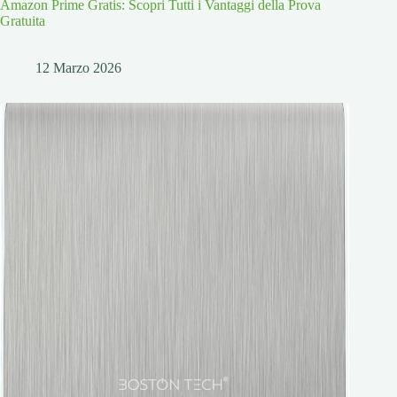
Amazon Prime Gratis: Scopri Tutti i Vantaggi della Prova
Gratuita
12 Marzo 2026