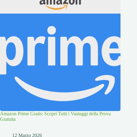
Amazon Prime Gratis: Scopri Tutti i Vantaggi della Prova
Gratuita
12 Marzo 2026