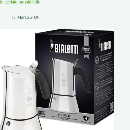
in acciaio inossidabile
11 Marzo 2026