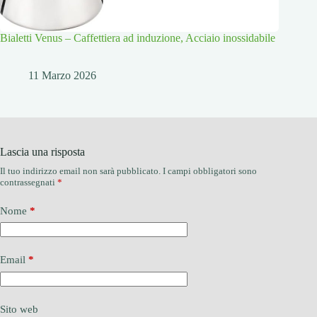
Bialetti Venus – Caffettiera ad induzione, Acciaio inossidabile
11 Marzo 2026
Lascia una risposta
Il tuo indirizzo email non sarà pubblicato.
I campi obbligatori sono
contrassegnati
*
Nome
*
Email
*
Sito web