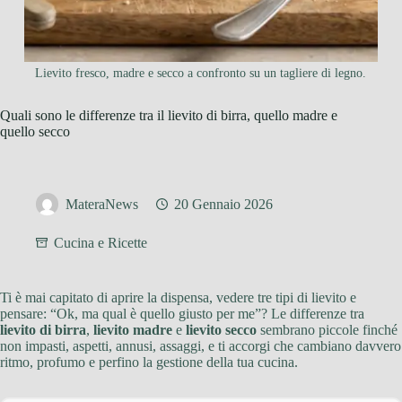
Lievito fresco, madre e secco a confronto su un tagliere di legno.
Quali sono le differenze tra il lievito di birra, quello madre e
quello secco
MateraNews
20 Gennaio 2026
Cucina e Ricette
Ti è mai capitato di aprire la dispensa, vedere tre tipi di lievito e
pensare: “Ok, ma qual è quello giusto per me”? Le differenze tra
lievito di birra
,
lievito madre
e
lievito secco
sembrano piccole finché
non impasti, aspetti, annusi, assaggi, e ti accorgi che cambiano davvero
ritmo, profumo e perfino la gestione della tua cucina.