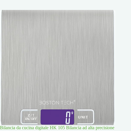
Bilancia da cucina digitale HK 105 Bilancia ad alta precisione