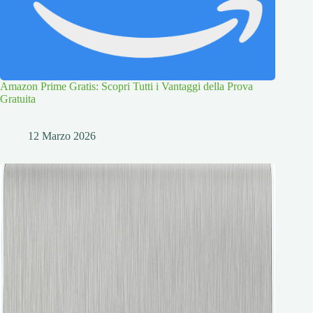
Amazon Prime Gratis: Scopri Tutti i Vantaggi della Prova
Gratuita
12 Marzo 2026