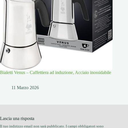
Bialetti Venus – Caffettiera ad induzione, Acciaio inossidabile
11 Marzo 2026
Lascia una risposta
Il tuo indirizzo email non sarà pubblicato.
I campi obbligatori sono