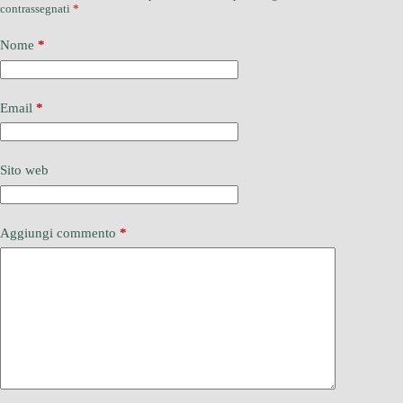
contrassegnati
*
Nome
*
Email
*
Sito web
Aggiungi commento
*