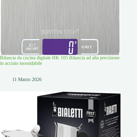
Bilancia da cucina digitale HK 105 Bilancia ad alta precisione
in acciaio inossidabile
11 Marzo 2026