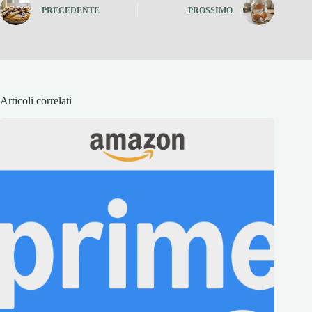
PRECEDENTE
PROSSIMO
Articoli correlati