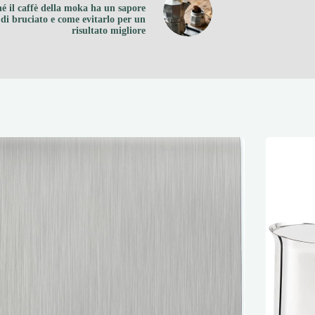
é il caffè della moka ha un sapore
di bruciato e come evitarlo per un
risultato migliore