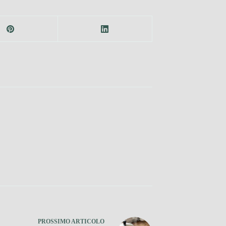
PROSSIMO
ARTICOLO