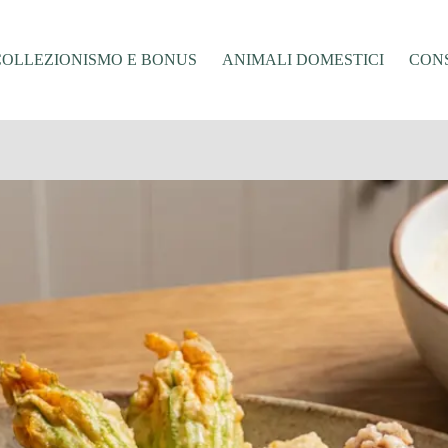
COLLEZIONISMO E BONUS
ANIMALI DOMESTICI
CONS