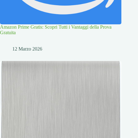
Amazon Prime Gratis: Scopri Tutti i Vantaggi della Prova
Gratuita
12 Marzo 2026