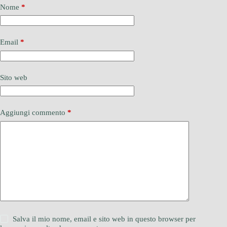
Nome
*
Email
*
Sito web
Aggiungi commento
*
Salva il mio nome, email e sito web in questo browser per