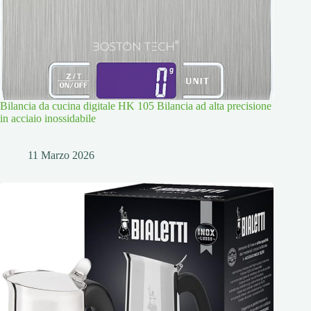
Bilancia da cucina digitale HK 105 Bilancia ad alta precisione
in acciaio inossidabile
11 Marzo 2026