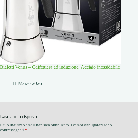
Bialetti Venus – Caffettiera ad induzione, Acciaio inossidabile
11 Marzo 2026
Lascia una risposta
Il tuo indirizzo email non sarà pubblicato.
I campi obbligatori sono
contrassegnati
*