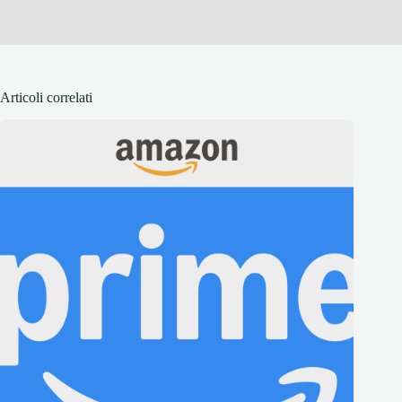
Articoli correlati