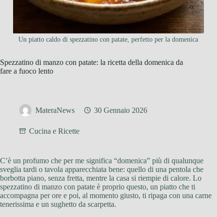
Un piatto caldo di spezzatino con patate, perfetto per la domenica
Spezzatino di manzo con patate: la ricetta della domenica da
fare a fuoco lento
MateraNews
30 Gennaio 2026
Cucina e Ricette
C’è un profumo che per me significa “domenica” più di qualunque
sveglia tardi o tavola apparecchiata bene: quello di una pentola che
borbotta piano, senza fretta, mentre la casa si riempie di calore. Lo
spezzatino di manzo con patate è proprio questo, un piatto che ti
accompagna per ore e poi, al momento giusto, ti ripaga con una carne
tenerissima e un sughetto da scarpetta.