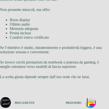
Non promette miracoli, ma offre:
Buon display
Ottimo audio
Memoria adeguata
Penna inclusa
Comfort visivo certificato
Se l’obiettivo è studio, intrattenimento e produttività leggera, è una
soluzione sensata e conveniente.
Se invece cerchi prestazioni da notebook o potenza da gaming, è
meglio orientarsi verso modelli di fascia superiore.
La scelta giusta dipende sempre dall’uso reale che ne farai.
PRECEDENTE
PROSSIMO