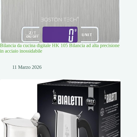
Bilancia da cucina digitale HK 105 Bilancia ad alta precisione
in acciaio inossidabile
11 Marzo 2026