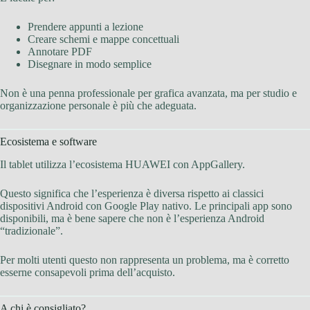
Prendere appunti a lezione
Creare schemi e mappe concettuali
Annotare PDF
Disegnare in modo semplice
Non è una penna professionale per grafica avanzata, ma per studio e
organizzazione personale è più che adeguata.
Ecosistema e software
Il tablet utilizza l’ecosistema HUAWEI con AppGallery.
Questo significa che l’esperienza è diversa rispetto ai classici
dispositivi Android con Google Play nativo. Le principali app sono
disponibili, ma è bene sapere che non è l’esperienza Android
“tradizionale”.
Per molti utenti questo non rappresenta un problema, ma è corretto
esserne consapevoli prima dell’acquisto.
A chi è consigliato?