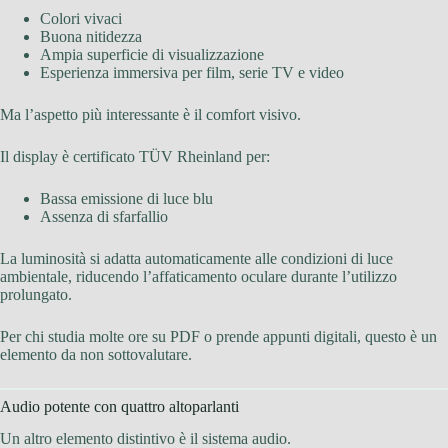
Colori vivaci
Buona nitidezza
Ampia superficie di visualizzazione
Esperienza immersiva per film, serie TV e video
Ma l’aspetto più interessante è il comfort visivo.
Il display è certificato TÜV Rheinland per:
Bassa emissione di luce blu
Assenza di sfarfallio
La luminosità si adatta automaticamente alle condizioni di luce
ambientale, riducendo l’affaticamento oculare durante l’utilizzo
prolungato.
Per chi studia molte ore su PDF o prende appunti digitali, questo è un
elemento da non sottovalutare.
Audio potente con quattro altoparlanti
Un altro elemento distintivo è il sistema audio.