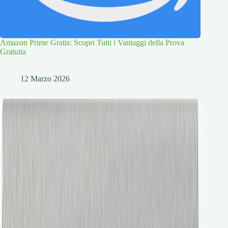
Amazon Prime Gratis: Scopri Tutti i Vantaggi della Prova
Gratuita
12 Marzo 2026