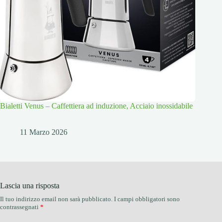
Bialetti Venus – Caffettiera ad induzione, Acciaio inossidabile
11 Marzo 2026
Lascia una risposta
Il tuo indirizzo email non sarà pubblicato.
I campi obbligatori sono
contrassegnati
*