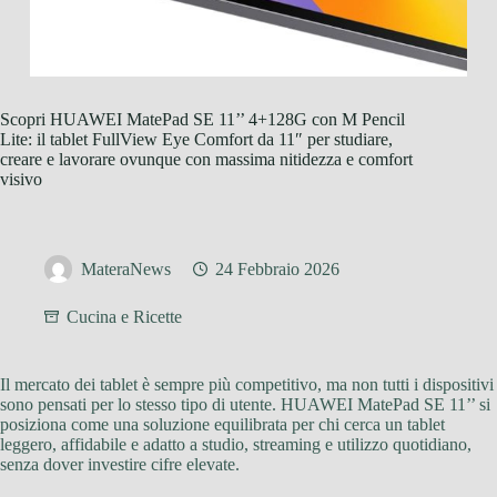
Scopri HUAWEI MatePad SE 11’’ 4+128G con M Pencil
Lite: il tablet FullView Eye Comfort da 11″ per studiare,
creare e lavorare ovunque con massima nitidezza e comfort
visivo
MateraNews
24 Febbraio 2026
Cucina e Ricette
Il mercato dei tablet è sempre più competitivo, ma non tutti i dispositivi
sono pensati per lo stesso tipo di utente. HUAWEI MatePad SE 11’’ si
posiziona come una soluzione equilibrata per chi cerca un tablet
leggero, affidabile e adatto a studio, streaming e utilizzo quotidiano,
senza dover investire cifre elevate.