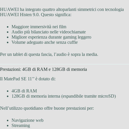
HUAWEI ha integrato quattro altoparlanti simmetrici con tecnologia
HUAWEI Histen 9.0. Questo significa:
Maggiore immersività nei film
Audio più bilanciato nelle videochiamate
Migliore esperienza durante gaming leggero
Volume adeguato anche senza cuffie
Per un tablet di questa fascia, l’audio è sopra la media.
Prestazioni: 4GB di RAM e 128GB di memoria
Il MatePad SE 11’’ è dotato di:
4GB di RAM
128GB di memoria interna (espandibile tramite microSD)
Nell’utilizzo quotidiano offre buone prestazioni per:
Navigazione web
Streaming