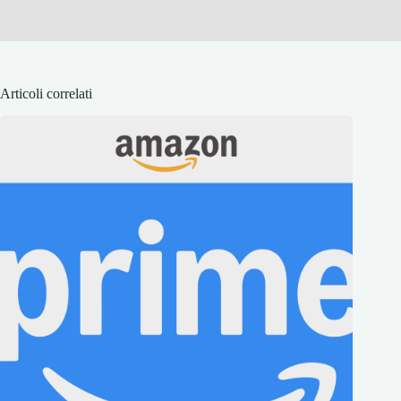
Articoli correlati