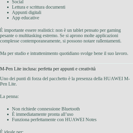
Social
Lettura e scrittura documenti
Appunti digitali
App educative
È importante essere realistici: non è un tablet pensato per gaming
pesante o multitasking estremo. Se si aprono molte applicazioni
complesse contemporaneamente, si possono notare rallentamenti.
Ma per studio e intrattenimento quotidiano svolge bene il suo lavoro.
M-Pen Lite inclusa: perfetta per appunti e creatività
Uno dei punti di forza del pacchetto è la presenza della HUAWEI M-
Pen Lite.
La penna:
Non richiede connessione Bluetooth
È immediatamente pronta all’uso
Funziona perfettamente con HUAWEI Notes
È ideale per: