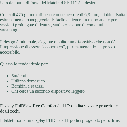
Uno dei punti di forza del MatePad SE 11’’ è il design.
Con soli 475 grammi di peso e uno spessore di 6,9 mm, il tablet risulta
estremamente maneggevole. È facile da tenere in mano anche per
sessioni prolungate di lettura, studio o visione di contenuti in
streaming.
Il design è minimale, elegante e pulito: un dispositivo che non dà
l’impressione di essere “economico”, pur mantenendo un prezzo
accessibile.
Questo lo rende ideale per:
Studenti
Utilizzo domestico
Bambini e ragazzi
Chi cerca un secondo dispositivo leggero
Display FullView Eye Comfort da 11”: qualità visiva e protezione
degli occhi
Il tablet monta un display FHD+ da 11 pollici progettato per offrire: