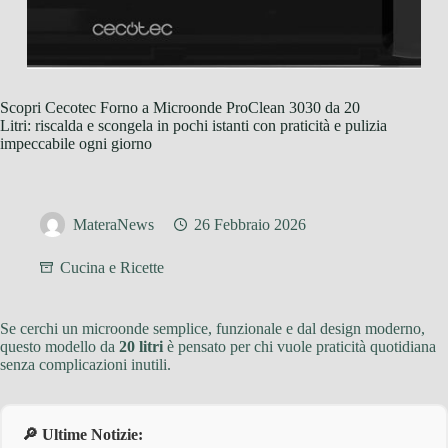
Scopri Cecotec Forno a Microonde ProClean 3030 da 20
Litri: riscalda e scongela in pochi istanti con praticità e pulizia
impeccabile ogni giorno
MateraNews
26 Febbraio 2026
Cucina e Ricette
Se cerchi un microonde semplice, funzionale e dal design moderno,
questo modello da
20 litri
è pensato per chi vuole praticità quotidiana
senza complicazioni inutili.
🔎 Ultime Notizie: