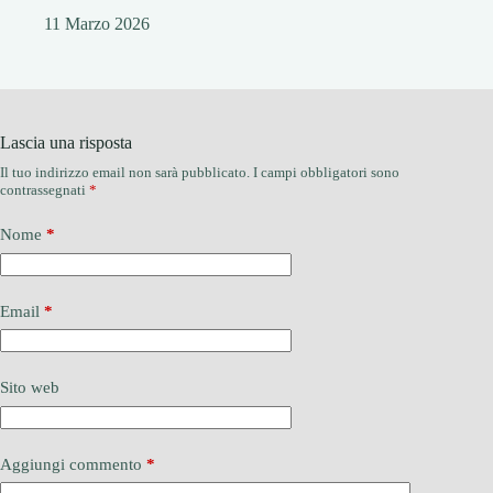
11 Marzo 2026
Lascia una risposta
Il tuo indirizzo email non sarà pubblicato.
I campi obbligatori sono
contrassegnati
*
Nome
*
Email
*
Sito web
Aggiungi commento
*