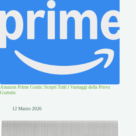
Amazon Prime Gratis: Scopri Tutti i Vantaggi della Prova
Gratuita
12 Marzo 2026