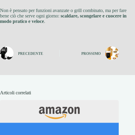
Non è pensato per funzioni avanzate o grill combinato, ma per fare
bene ciò che serve ogni giorno:
scaldare, scongelare e cuocere in
modo pratico e veloce
.
PRECEDENTE
PROSSIMO
Articoli correlati