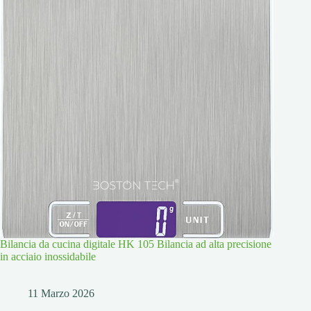
Bilancia da cucina digitale HK 105 Bilancia ad alta precisione
in acciaio inossidabile
11 Marzo 2026