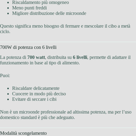
Riscaldamento più omogeneo
Meno punti freddi
Migliore distribuzione delle microonde
Questo significa meno bisogno di fermare e mescolare il cibo a metà
ciclo.
700W di potenza con 6 livelli
La potenza di
700 watt
, distribuita su
6 livelli
, permette di adattare il
funzionamento in base al tipo di alimento.
Puoi:
Riscaldare delicatamente
Cuocere in modo più deciso
Evitare di seccare i cibi
Non è un microonde professionale ad altissima potenza, ma per l’uso
domestico standard è più che adeguato.
Modalità scongelamento