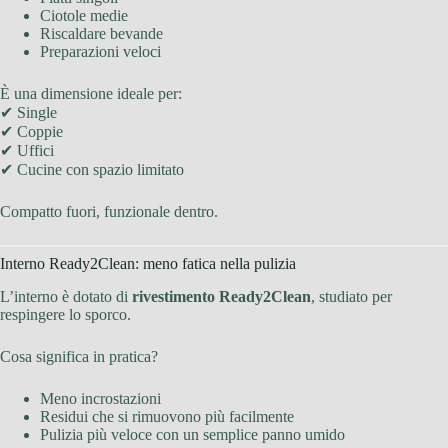
Ciotole medie
Riscaldare bevande
Preparazioni veloci
È una dimensione ideale per:
✔ Single
✔ Coppie
✔ Uffici
✔ Cucine con spazio limitato
Compatto fuori, funzionale dentro.
Interno Ready2Clean: meno fatica nella pulizia
L’interno è dotato di
rivestimento Ready2Clean
, studiato per
respingere lo sporco.
Cosa significa in pratica?
Meno incrostazioni
Residui che si rimuovono più facilmente
Pulizia più veloce con un semplice panno umido