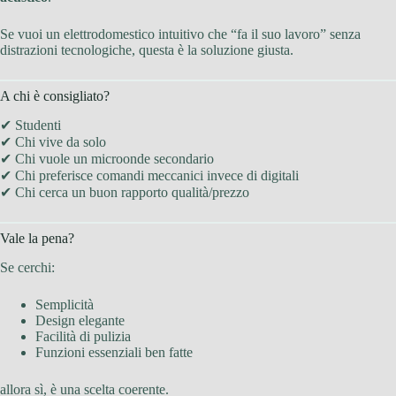
Se vuoi un elettrodomestico intuitivo che “fa il suo lavoro” senza
distrazioni tecnologiche, questa è la soluzione giusta.
A chi è consigliato?
✔ Studenti
✔ Chi vive da solo
✔ Chi vuole un microonde secondario
✔ Chi preferisce comandi meccanici invece di digitali
✔ Chi cerca un buon rapporto qualità/prezzo
Vale la pena?
Se cerchi:
Semplicità
Design elegante
Facilità di pulizia
Funzioni essenziali ben fatte
allora sì, è una scelta coerente.