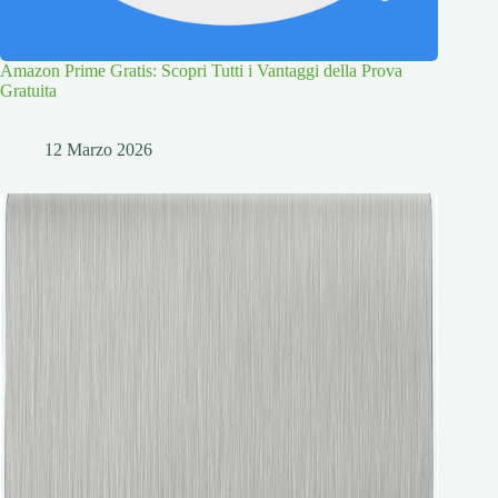
Amazon Prime Gratis: Scopri Tutti i Vantaggi della Prova
Gratuita
12 Marzo 2026