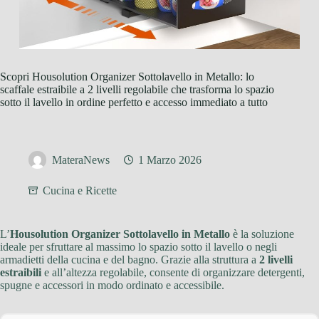
Scopri Housolution Organizer Sottolavello in Metallo: lo
scaffale estraibile a 2 livelli regolabile che trasforma lo spazio
sotto il lavello in ordine perfetto e accesso immediato a tutto
MateraNews
1 Marzo 2026
Cucina e Ricette
L’
Housolution Organizer Sottolavello in Metallo
è la soluzione
ideale per sfruttare al massimo lo spazio sotto il lavello o negli
armadietti della cucina e del bagno. Grazie alla struttura a
2 livelli
estraibili
e all’altezza regolabile, consente di organizzare detergenti,
spugne e accessori in modo ordinato e accessibile.