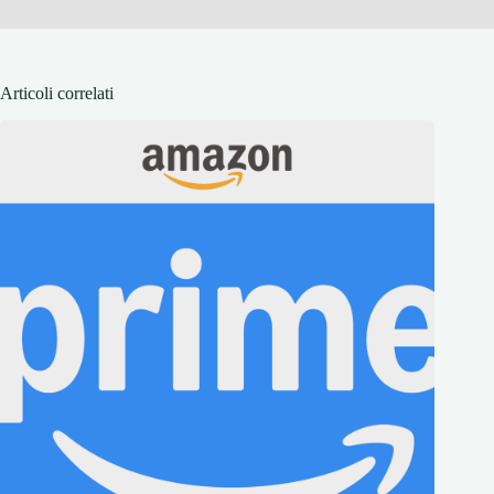
Articoli correlati