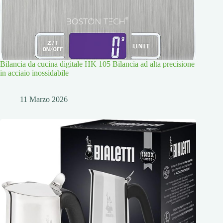
Bilancia da cucina digitale HK 105 Bilancia ad alta precisione
in acciaio inossidabile
11 Marzo 2026