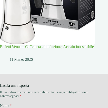
Bialetti Venus – Caffettiera ad induzione, Acciaio inossidabile
11 Marzo 2026
Lascia una risposta
Il tuo indirizzo email non sarà pubblicato.
I campi obbligatori sono
contrassegnati
*
Nome
*