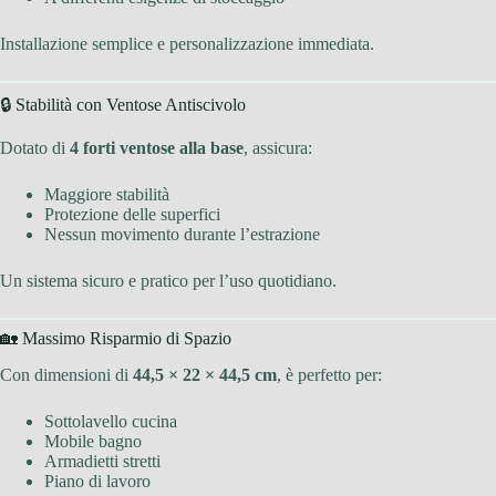
Installazione semplice e personalizzazione immediata.
🔒 Stabilità con Ventose Antiscivolo
Dotato di
4 forti ventose alla base
, assicura:
Maggiore stabilità
Protezione delle superfici
Nessun movimento durante l’estrazione
Un sistema sicuro e pratico per l’uso quotidiano.
🏡 Massimo Risparmio di Spazio
Con dimensioni di
44,5 × 22 × 44,5 cm
, è perfetto per:
Sottolavello cucina
Mobile bagno
Armadietti stretti
Piano di lavoro