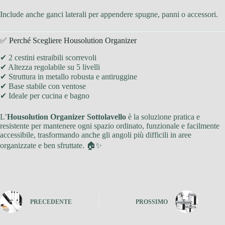
Include anche ganci laterali per appendere spugne, panni o accessori.
✅ Perché Scegliere Housolution Organizer
✔ 2 cestini estraibili scorrevoli
✔ Altezza regolabile su 5 livelli
✔ Struttura in metallo robusta e antiruggine
✔ Base stabile con ventose
✔ Ideale per cucina e bagno
L’
Housolution Organizer Sottolavello
è la soluzione pratica e
resistente per mantenere ogni spazio ordinato, funzionale e facilmente
accessibile, trasformando anche gli angoli più difficili in aree
organizzate e ben sfruttate. 🏠✨
PRECEDENTE
PROSSIMO