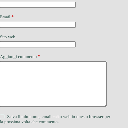
Email
*
Sito web
Aggiungi commento
*
Salva il mio nome, email e sito web in questo browser per
la prossima volta che commento.