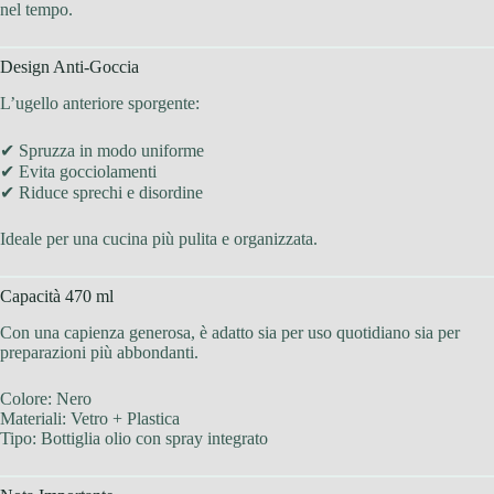
nel tempo.
Design Anti-Goccia
L’ugello anteriore sporgente:
✔ Spruzza in modo uniforme
✔ Evita gocciolamenti
✔ Riduce sprechi e disordine
Ideale per una cucina più pulita e organizzata.
Capacità 470 ml
Con una capienza generosa, è adatto sia per uso quotidiano sia per
preparazioni più abbondanti.
Colore: Nero
Materiali: Vetro + Plastica
Tipo: Bottiglia olio con spray integrato