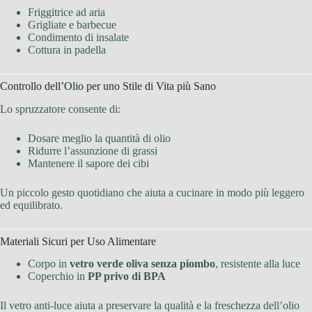
Friggitrice ad aria
Grigliate e barbecue
Condimento di insalate
Cottura in padella
Controllo dell’Olio per uno Stile di Vita più Sano
Lo spruzzatore consente di:
Dosare meglio la quantità di olio
Ridurre l’assunzione di grassi
Mantenere il sapore dei cibi
Un piccolo gesto quotidiano che aiuta a cucinare in modo più leggero
ed equilibrato.
Materiali Sicuri per Uso Alimentare
Corpo in
vetro verde oliva senza piombo
, resistente alla luce
Coperchio in
PP privo di BPA
Il vetro anti-luce aiuta a preservare la qualità e la freschezza dell’olio