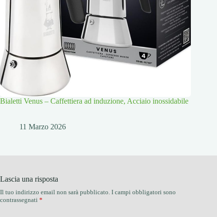
Bialetti Venus – Caffettiera ad induzione, Acciaio inossidabile
11 Marzo 2026
Lascia una risposta
Il tuo indirizzo email non sarà pubblicato.
I campi obbligatori sono
contrassegnati
*