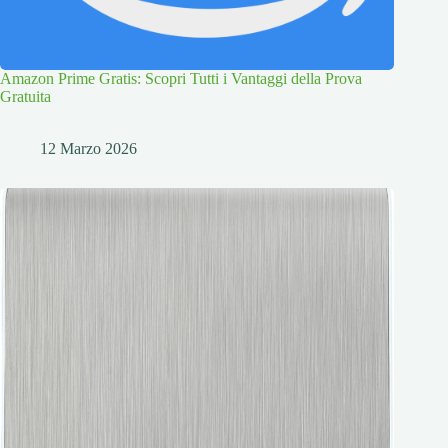
Amazon Prime Gratis: Scopri Tutti i Vantaggi della Prova
Gratuita
12 Marzo 2026