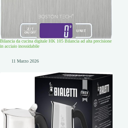
Bilancia da cucina digitale HK 105 Bilancia ad alta precisione
in acciaio inossidabile
11 Marzo 2026