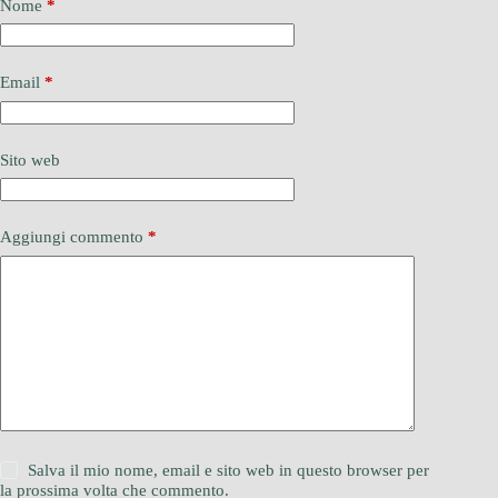
Nome
*
Email
*
Sito web
Aggiungi commento
*
Salva il mio nome, email e sito web in questo browser per
la prossima volta che commento.