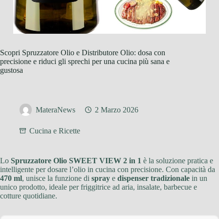
Scopri Spruzzatore Olio e Distributore Olio: dosa con
precisione e riduci gli sprechi per una cucina più sana e
gustosa
MateraNews
2 Marzo 2026
Cucina e Ricette
Lo
Spruzzatore Olio SWEET VIEW 2 in 1
è la soluzione pratica e
intelligente per dosare l’olio in cucina con precisione. Con capacità da
470 ml
, unisce la funzione di
spray
e
dispenser tradizionale
in un
unico prodotto, ideale per friggitrice ad aria, insalate, barbecue e
cotture quotidiane.