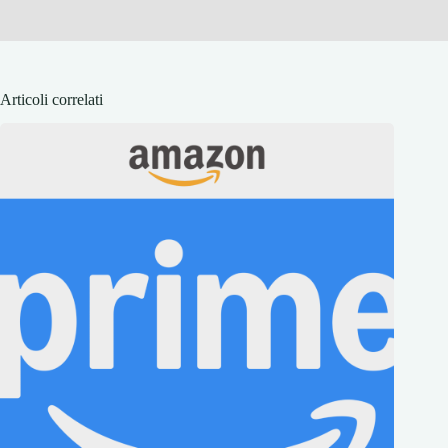
Articoli correlati