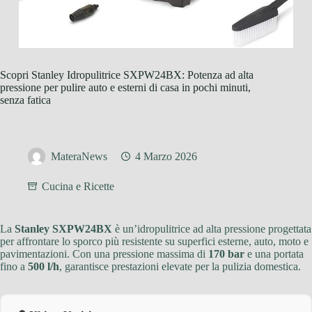
Scopri Stanley Idropulitrice SXPW24BX: Potenza ad alta
pressione per pulire auto e esterni di casa in pochi minuti,
senza fatica
MateraNews
4 Marzo 2026
Cucina e Ricette
La
Stanley SXPW24BX
è un’idropulitrice ad alta pressione progettata
per affrontare lo sporco più resistente su superfici esterne, auto, moto e
pavimentazioni. Con una pressione massima di
170 bar
e una portata
fino a
500 l/h
, garantisce prestazioni elevate per la pulizia domestica.