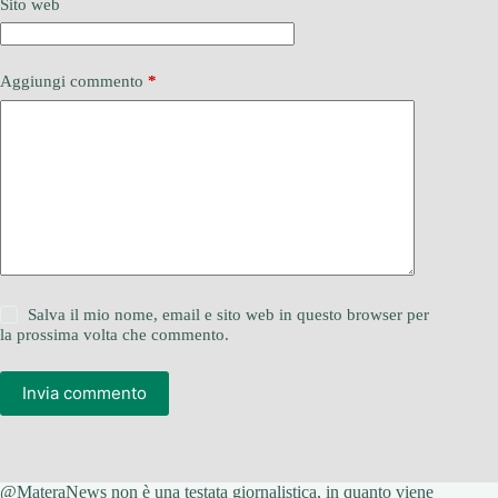
Sito web
Aggiungi commento
*
Salva il mio nome, email e sito web in questo browser per
la prossima volta che commento.
Invia commento
@MateraNews non è una testata giornalistica, in quanto viene