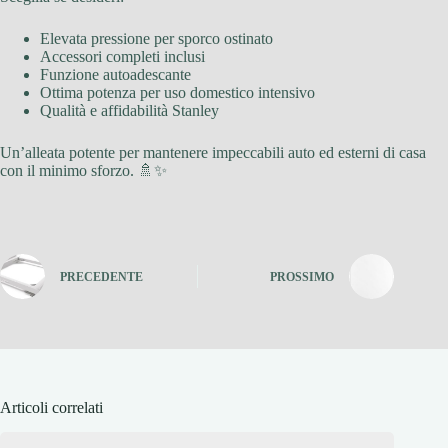
Elevata pressione per sporco ostinato
Accessori completi inclusi
Funzione autoadescante
Ottima potenza per uso domestico intensivo
Qualità e affidabilità Stanley
Un’alleata potente per mantenere impeccabili auto ed esterni di casa
con il minimo sforzo. 🚿✨
PRECEDENTE
PROSSIMO
Articoli correlati