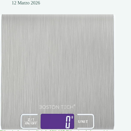
12 Marzo 2026