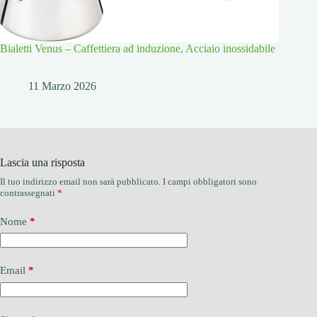
Bialetti Venus – Caffettiera ad induzione, Acciaio inossidabile
11 Marzo 2026
Lascia una risposta
Il tuo indirizzo email non sarà pubblicato.
I campi obbligatori sono
contrassegnati
*
Nome
*
Email
*