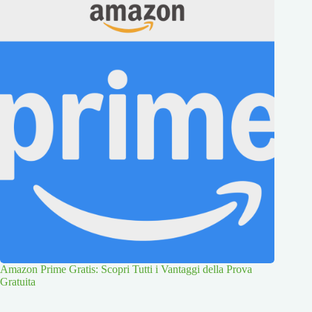
Amazon Prime Gratis: Scopri Tutti i Vantaggi della Prova
Gratuita