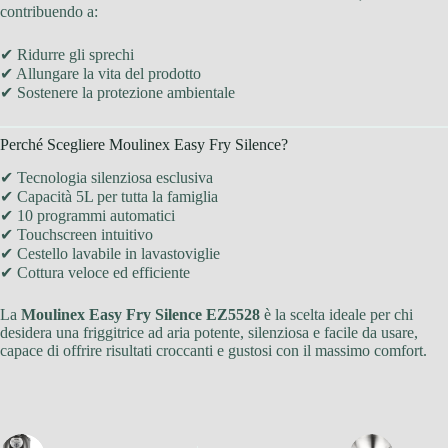
contribuendo a:
✔ Ridurre gli sprechi
✔ Allungare la vita del prodotto
✔ Sostenere la protezione ambientale
Perché Scegliere Moulinex Easy Fry Silence?
✔ Tecnologia silenziosa esclusiva
✔ Capacità 5L per tutta la famiglia
✔ 10 programmi automatici
✔ Touchscreen intuitivo
✔ Cestello lavabile in lavastoviglie
✔ Cottura veloce ed efficiente
La
Moulinex Easy Fry Silence EZ5528
è la scelta ideale per chi
desidera una friggitrice ad aria potente, silenziosa e facile da usare,
capace di offrire risultati croccanti e gustosi con il massimo comfort.