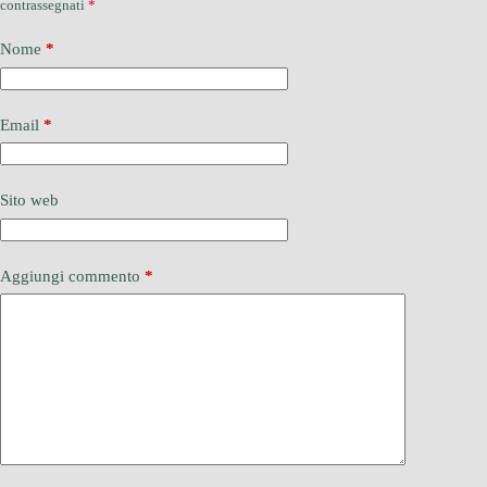
contrassegnati
*
Nome
*
Email
*
Sito web
Aggiungi commento
*