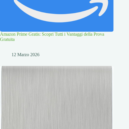
Amazon Prime Gratis: Scopri Tutti i Vantaggi della Prova
Gratuita
12 Marzo 2026