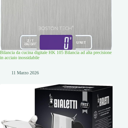
Bilancia da cucina digitale HK 105 Bilancia ad alta precisione
in acciaio inossidabile
11 Marzo 2026