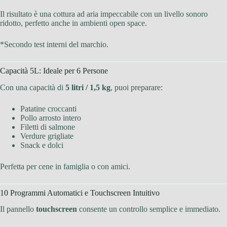
Il risultato è una cottura ad aria impeccabile con un livello sonoro
ridotto, perfetto anche in ambienti open space.
*Secondo test interni del marchio.
Capacità 5L: Ideale per 6 Persone
Con una capacità di
5 litri / 1,5 kg
, puoi preparare:
Patatine croccanti
Pollo arrosto intero
Filetti di salmone
Verdure grigliate
Snack e dolci
Perfetta per cene in famiglia o con amici.
10 Programmi Automatici e Touchscreen Intuitivo
Il pannello
touchscreen
consente un controllo semplice e immediato.