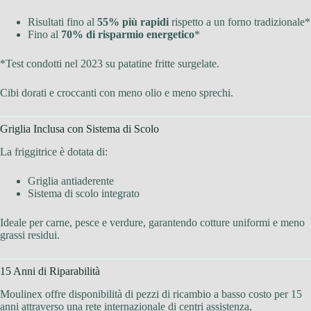
Risultati fino al
55% più rapidi
rispetto a un forno tradizionale*
Fino al
70% di risparmio energetico
*
*Test condotti nel 2023 su patatine fritte surgelate.
Cibi dorati e croccanti con meno olio e meno sprechi.
Griglia Inclusa con Sistema di Scolo
La friggitrice è dotata di:
Griglia antiaderente
Sistema di scolo integrato
Ideale per carne, pesce e verdure, garantendo cotture uniformi e meno
grassi residui.
15 Anni di Riparabilità
Moulinex offre disponibilità di pezzi di ricambio a basso costo per 15
anni attraverso una rete internazionale di centri assistenza,