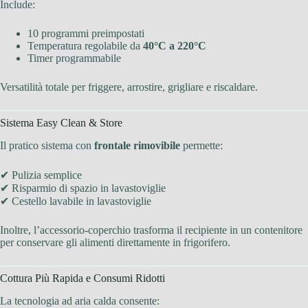
Include:
10 programmi preimpostati
Temperatura regolabile da
40°C a 220°C
Timer programmabile
Versatilità totale per friggere, arrostire, grigliare e riscaldare.
Sistema Easy Clean & Store
Il pratico sistema con
frontale rimovibile
permette:
✔ Pulizia semplice
✔ Risparmio di spazio in lavastoviglie
✔ Cestello lavabile in lavastoviglie
Inoltre, l’accessorio-coperchio trasforma il recipiente in un contenitore
per conservare gli alimenti direttamente in frigorifero.
Cottura Più Rapida e Consumi Ridotti
La tecnologia ad aria calda consente: