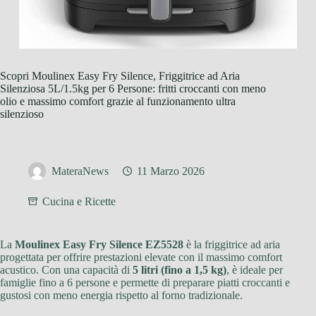
Scopri Moulinex Easy Fry Silence, Friggitrice ad Aria
Silenziosa 5L/1.5kg per 6 Persone: fritti croccanti con meno
olio e massimo comfort grazie al funzionamento ultra
silenzioso
MateraNews
11 Marzo 2026
Cucina e Ricette
La
Moulinex Easy Fry Silence EZ5528
è la friggitrice ad aria
progettata per offrire prestazioni elevate con il massimo comfort
acustico. Con una capacità di
5 litri (fino a 1,5 kg)
, è ideale per
famiglie fino a 6 persone e permette di preparare piatti croccanti e
gustosi con meno energia rispetto al forno tradizionale.