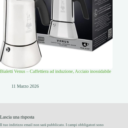
Bialetti Venus – Caffettiera ad induzione, Acciaio inossidabile
11 Marzo 2026
Lascia una risposta
Il tuo indirizzo email non sarà pubblicato.
I campi obbligatori sono