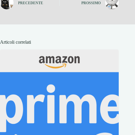
PRECEDENTE
PROSSIMO
Articoli correlati