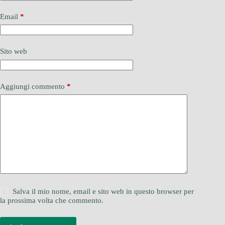
Email
*
Sito web
Aggiungi commento
*
Salva il mio nome, email e sito web in questo browser per
la prossima volta che commento.