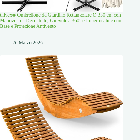
tillvex® Ombrellone da Giardino Rettangolare Ø 330 cm con
Manovella – Decentrato, Girevole a 360° e Impermeabile con
Base e Protezione Antivento
26 Marzo 2026