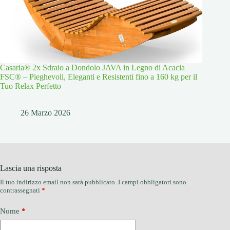
Casaria® 2x Sdraio a Dondolo JAVA in Legno di Acacia
FSC® – Pieghevoli, Eleganti e Resistenti fino a 160 kg per il
Tuo Relax Perfetto
26 Marzo 2026
Lascia una risposta
Il tuo indirizzo email non sarà pubblicato.
I campi obbligatori sono
contrassegnati
*
Nome
*