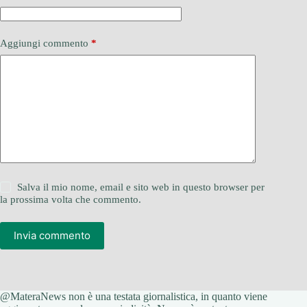
Aggiungi commento
*
Salva il mio nome, email e sito web in questo browser per
la prossima volta che commento.
Invia commento
@MateraNews non è una testata giornalistica, in quanto viene