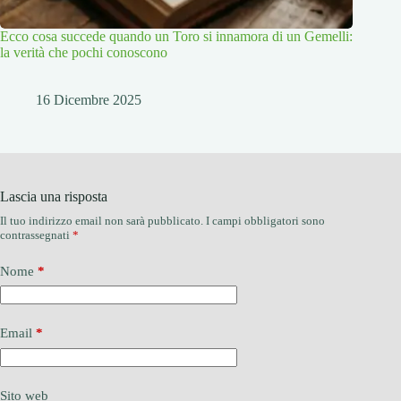
Ecco cosa succede quando un Toro si innamora di un Gemelli:
la verità che pochi conoscono
16 Dicembre 2025
Lascia una risposta
Il tuo indirizzo email non sarà pubblicato.
I campi obbligatori sono
contrassegnati
*
Nome
*
Email
*
Sito web