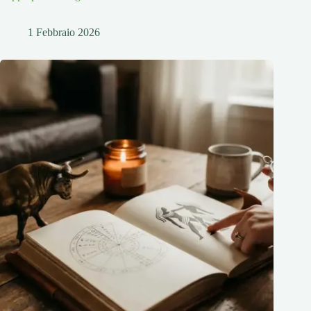
1 Febbraio 2026