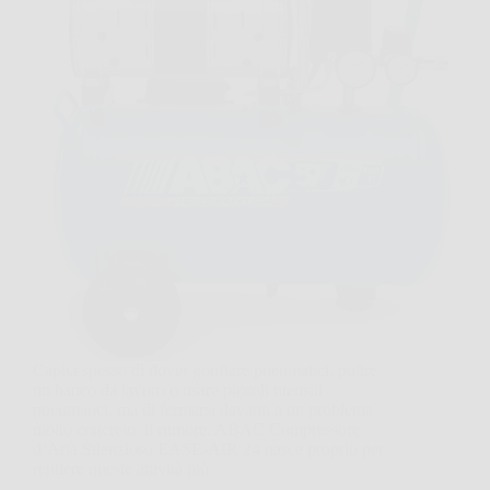
Capita spesso di dover gonfiare pneumatici, pulire
un banco da lavoro o usare piccoli utensili
pneumatici, ma di fermarsi davanti a un problema
molto concreto, il rumore. ABAC Compressore
d’Aria Silenzioso EASE-AIR 24 nasce proprio per
rendere queste attività più…