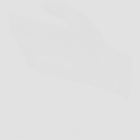
Hai presente quando devi stringere un utensile,
spostare un pezzo metallico o lavorare a lungo con le
mani, e dopo poco senti attrito, rigidità o scarsa
sensibilità? In situazioni così, Ansell HyFlex 11-840