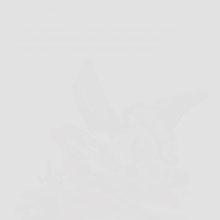
Offerte
Einhell TC-SM 2131/1 Dual: troncatrice da 1.800 W
con trazione integrata, laser di precisione e lama in
metallo duro inclusa per tagli potenti e accurati