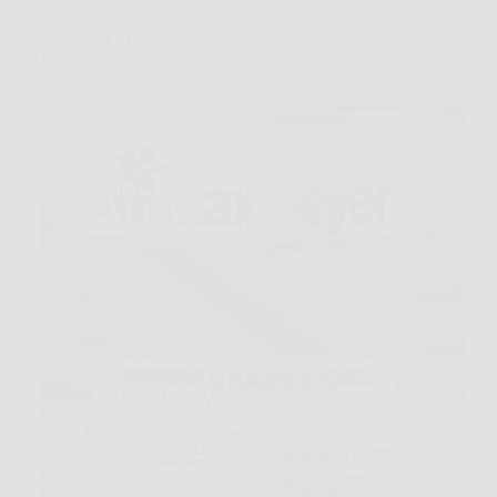
MAXMEYER Impregnante Gel Acqua Rovere 0,75
L: Protezione Intensa e Finitura Naturale per il
Legno!