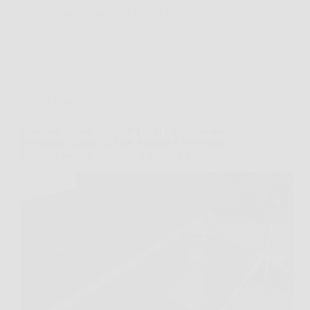
MateraNews
23 Marzo 2026
Offerte
Pensilina Tettoia 350×100 cm in Policarbonato:
Protezione Totale da Sole, Pioggia e Neve con
Design Elegante per Porta, Finestra e Patio