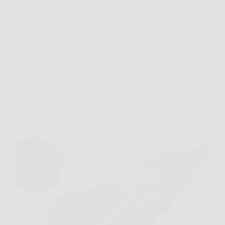
può fare davvero la differenza. È un…
MateraNews
23 Marzo 2026
Offerte
MAXXT Levigatrice Rotorbitale Brushless 150 mm
350W: potenza professionale, controllo a 6 velocità e
frenata automatica in 2 secondi con 10 fogli inclusi