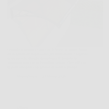
Quando si rientra a casa con le borse in mano, basta
un acquazzone improvviso per trasformare l’ingresso
in un piccolo disagio quotidiano. È proprio in
situazioni così che la Pensilina Tettoia 350×100 cm
in policarbonato con groove di scarico mostra…
MateraNews
23 Marzo 2026
Offerte