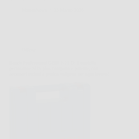
MateraNews
23 Marzo 2026
Offerte
Bosch Professional GBH 2-21 D: il martello
perforatore SDS plus compatto e potente, con
accessori inclusi e pratica valigetta per ogni lavoro!