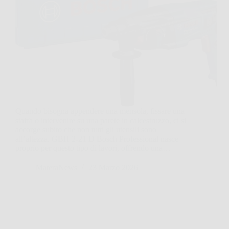
Quando bisogna appendere una mensola, fissare una
staffa o intervenire su una parete in calcestruzzo, ci si
accorge subito che non tutti gli utensili sono
all’altezza. GBH 2-21 D Bosch Professional nasce
proprio per questo tipo di lavori, offrendo una…
MateraNews
23 Marzo 2026