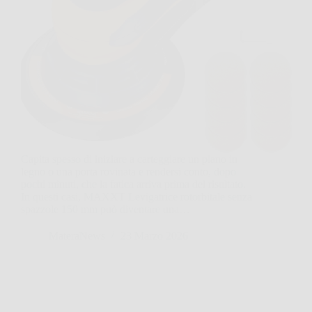
Capita spesso di iniziare a carteggiare un piano in
legno o una porta rovinata e rendersi conto, dopo
pochi minuti, che la fatica arriva prima del risultato.
In questi casi, MAXXT Levigatrice rotorbitale senza
spazzole 150 mm può diventare una…
MateraNews
23 Marzo 2026