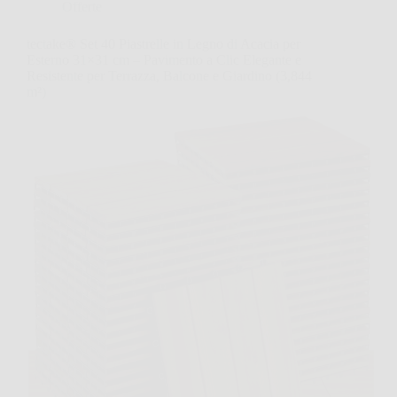
Offerte
tectake® Set 40 Piastrelle in Legno di Acacia per
Esterno 31×31 cm – Pavimento a Clic Elegante e
Resistente per Terrazza, Balcone e Giardino (3,844
m²)