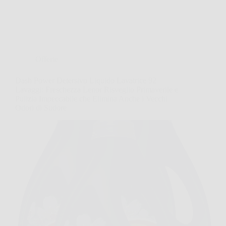
Offerte
Dash Power Detersivo Liquido Lavatrice 92
Lavaggi: Freschezza Lenor Risveglio Primaverile e
Pulizia Impeccabile che Elimina Anche i Vecchi
Odori di Sudore