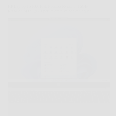
HP Laptop 15-fc0016sl: Potenza Ryzen 7, 16GB
RAM e SSD 512GB per lavorare veloce ovunque!