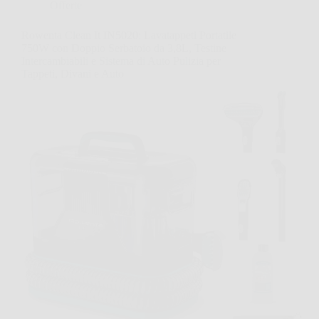
Offerte
Rowenta Clean It IN5020: Lavatappeti Portatile
750W con Doppio Serbatoio da 3,8L, Testine
Intercambiabili e Sistema di Auto Pulizia per
Tappeti, Divani e Auto