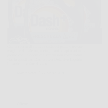
Capita spesso di aprire la cesta dei panni e trovare
magliette da palestra, asciugamani o capi usati tutto il
giorno con un odore che sembra non voler andare
via. In questi casi Dash Power Detersivo Liquido
Lavatrice può fare davvero…
MateraNews
22 Marzo 2026
Offerte