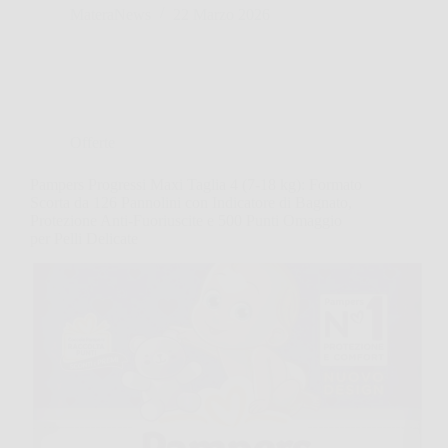
MateraNews
22 Marzo 2026
Offerte
Pampers Progressi Maxi Taglia 4 (7-18 kg): Formato
Scorta da 126 Pannolini con Indicatore di Bagnato,
Protezione Anti-Fuoriuscite e 500 Punti Omaggio
per Pelli Delicate