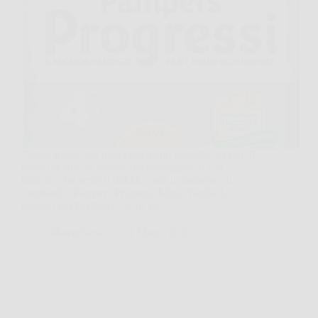
Capita spesso nel momento meno comodo, mentre il
bimbo dorme, si muove nel passeggino o è in
braccio, che arrivi il dubbio: sarà il momento di
cambiarlo? Pampers Progressi Maxi, Taglia 4,
pensato per bimbi da 7 a 18 kg,…
MateraNews
21 Marzo 2026