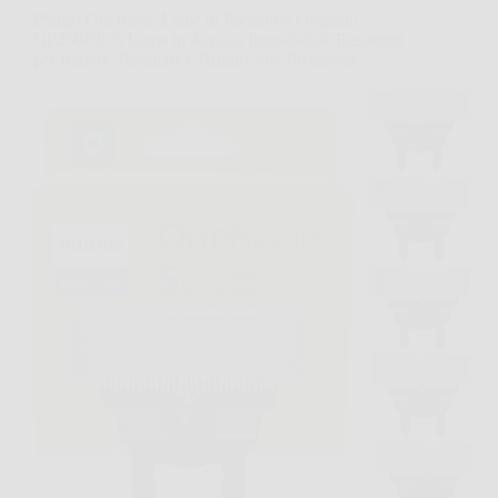
Philips OneBlade Lame di Ricambio Originali
QP250/50: 5 Lame in Acciaio Inossidabile Resistenti
per Radere, Regolare e Rifinire con Precisione