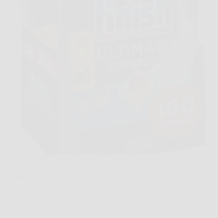
Dopo cena, quando il lavello è pieno di piatti,
bicchieri e posate, l’ultima cosa che si desidera è
aprire la lavastoviglie e trovare ancora aloni o residui
secchi. Finish Ultimate Infinity Shine nasce proprio
per rispondere a questo bisogno quotidiano,…
MateraNews
22 Marzo 2026