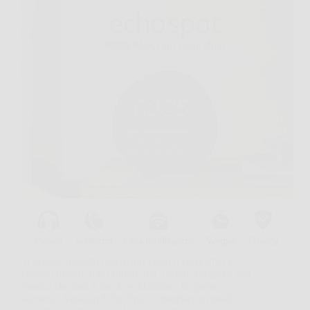
Ti svegli, allunghi una mano verso il comodino e
vorresti trovare tutto subito, ora, meteo, sveglia e una
musica che non ti faccia sobbalzare. In questo
scenario, Amazon Echo Spot si inserisce in modo