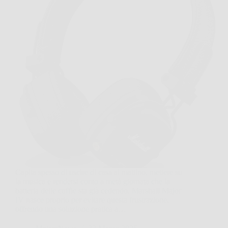
Capita spesso di uscire di casa al mattino, mettere su
la musica e rendersi conto a metà giornata che la
batteria delle cuffie sta già cedendo. Marshall Major
IV nasce proprio per evitare questa frustrazione,
offrendo una soluzione pratica a…