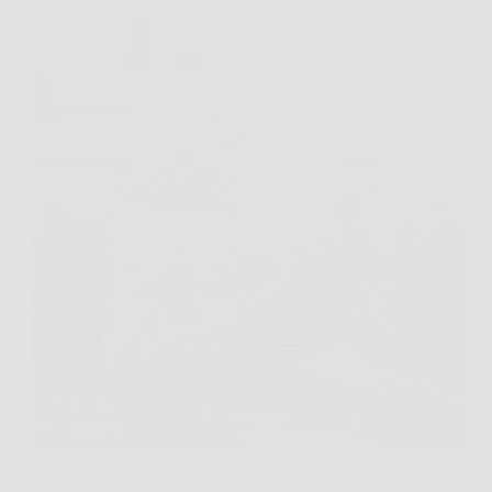
C’è un momento in cucina in cui ti chiedi: possibile
che un barattolo di vetro faccia tutto questo? Ecco