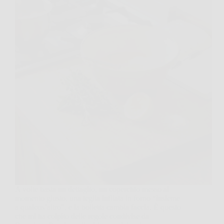
A volte basta un dettaglio, un coperchio messo al
momento giusto, una teglia infilata in forno “insieme
a qualcos’altro”, e la bolletta cambia faccia. È questo
che mi ha colpito delle regole condivise da