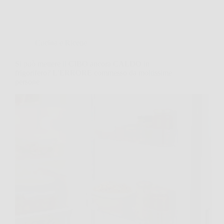
Cucina e Ricette
Si può mettere il CIBO ancora CALDO in
frigorifero? L’ERRORE commesso da moltissime
persone