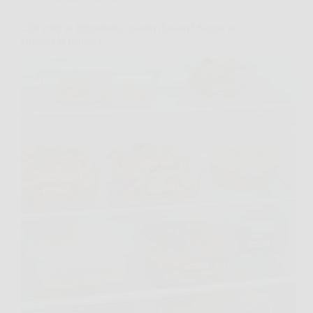
Cibi cotti in frigorifero, quanto durano? Scopri se
conosci la risposta