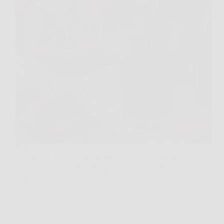
Hai presente quel momento in cui vuoi “solo” un
bicchiere di succo di melograno, ma ti ritrovi con le
dita rosse, chicchi che saltano ovunque e il dubbio,
lo conservo o lo bevo subito? Ci sono passata anche
io. La…
MateraNews
18 Gennaio 2026