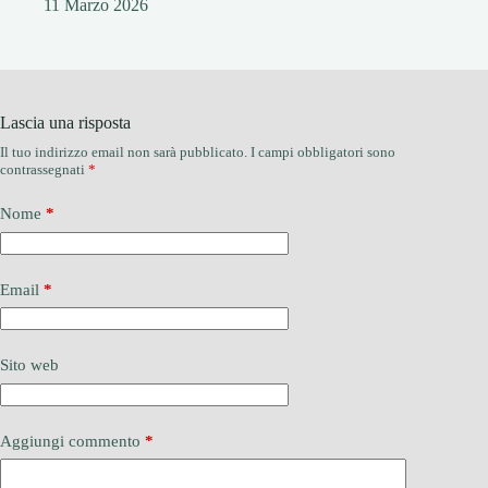
11 Marzo 2026
Lascia una risposta
Il tuo indirizzo email non sarà pubblicato.
I campi obbligatori sono
contrassegnati
*
Nome
*
Email
*
Sito web
Aggiungi commento
*