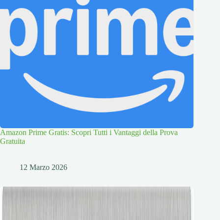
Amazon Prime Gratis: Scopri Tutti i Vantaggi della Prova
Gratuita
12 Marzo 2026