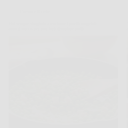
Cucina e Ricette
Hai sempre sbagliato a cucinare i piselli surgelati:
ecco il trucco per non farli diventare molli