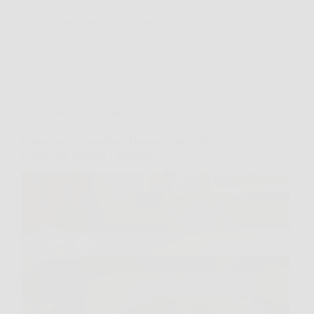
MateraNews
19 Gennaio 2026
Cucina e Ricette
Come cuoci le verdure? Dovresti fare così per
evitare che perdano i nutrienti