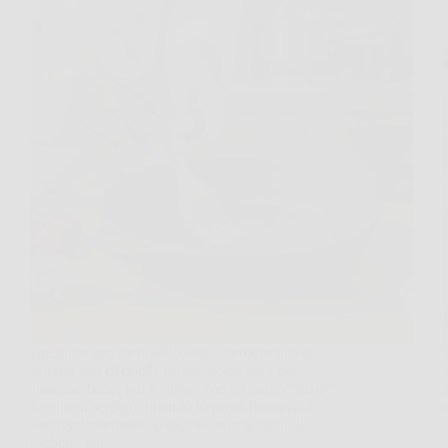
Cucinare con meno olio senza perdere sapore
sembra una di quelle promesse da chef che
suonano bene, poi ti ritrovi con un piatto “triste”.
Eppure il segreto, quando lo provi davvero, è
sorprendentemente concreto: non si tratta di
togliere, ma…