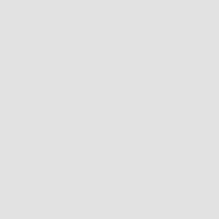
MateraNews
17 Gennaio 2026