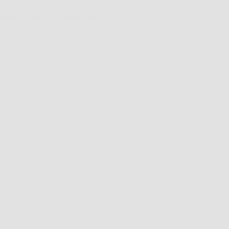
MateraNews
6 Gennaio 2026