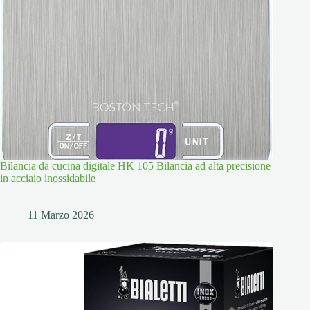
Bilancia da cucina digitale HK 105 Bilancia ad alta precisione
in acciaio inossidabile
11 Marzo 2026