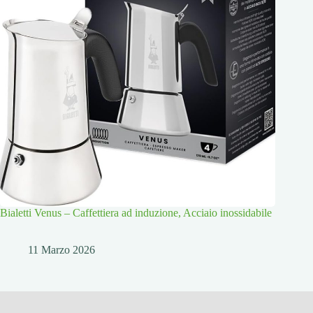
Bialetti Venus – Caffettiera ad induzione, Acciaio inossidabile
11 Marzo 2026