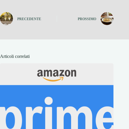
PRECEDENTE
PROSSIMO
Articoli correlati