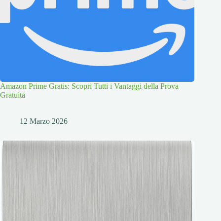
Amazon Prime Gratis: Scopri Tutti i Vantaggi della Prova
Gratuita
12 Marzo 2026