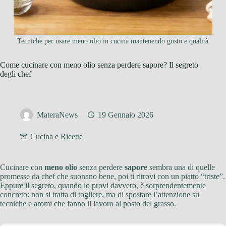
Tecniche per usare meno olio in cucina mantenendo gusto e qualità
Come cucinare con meno olio senza perdere sapore? Il segreto
degli chef
MateraNews
19 Gennaio 2026
Cucina e Ricette
Cucinare con
meno olio
senza perdere
sapore
sembra una di quelle
promesse da chef che suonano bene, poi ti ritrovi con un piatto “triste”.
Eppure il segreto, quando lo provi davvero, è sorprendentemente
concreto: non si tratta di togliere, ma di spostare l’attenzione su
tecniche e aromi che fanno il lavoro al posto del grasso.