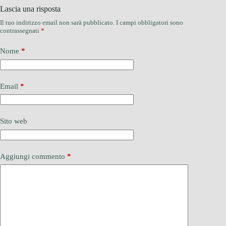
Lascia una risposta
Il tuo indirizzo email non sarà pubblicato.
I campi obbligatori sono
contrassegnati
*
Nome
*
Email
*
Sito web
Aggiungi commento
*