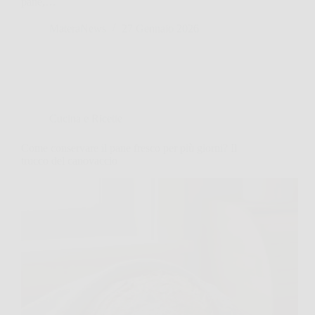
pane,…
MateraNews
27 Gennaio 2026
Cucina e Ricette
Come conservare il pane fresco per più giorni? Il
trucco del canovaccio