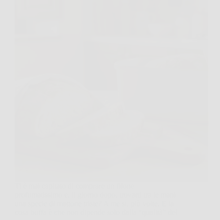
Ti è mai capitato di comprare un filone
profumatissimo e, il giorno dopo, trovarti tra le mani
una specie di mattone triste? A me sì, più volte. E la
cosa buffa è che non dipende solo dalla “qualità” del