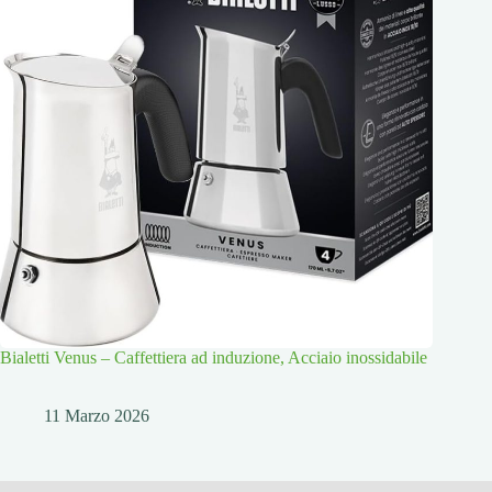
Bialetti Venus – Caffettiera ad induzione, Acciaio inossidabile
11 Marzo 2026