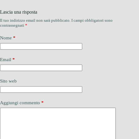
Lascia una risposta
Il tuo indirizzo email non sarà pubblicato.
I campi obbligatori sono
contrassegnati
*
Nome
*
Email
*
Sito web
Aggiungi commento
*