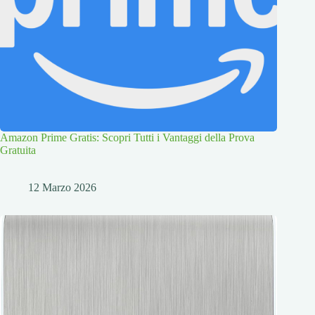
Amazon Prime Gratis: Scopri Tutti i Vantaggi della Prova
Gratuita
12 Marzo 2026