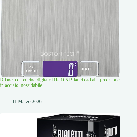
Bilancia da cucina digitale HK 105 Bilancia ad alta precisione
in acciaio inossidabile
11 Marzo 2026