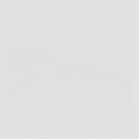
Cucina e Ricette
Parmigiana di melanzane: la ricetta autentica
napoletana da provare subito