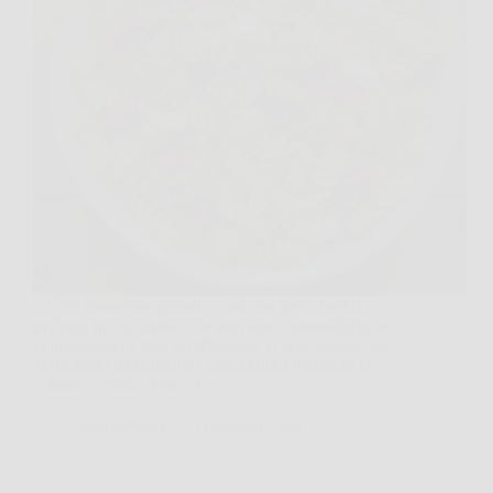
C’è un momento, quando vuoi una pasta fredda
perfetta, in cui capisci che non sono i pomodorini o
la mozzarella a fare la differenza. Il vero segreto sta
in un gesto piccolissimo, quasi controintuitivo: la
cottura e, subito dopo, il…
MateraNews
5 Gennaio 2026