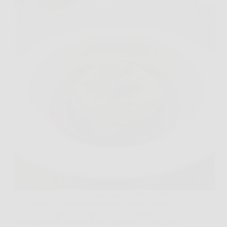
Ci sono sere in cui vuoi qualcosa di caldo, filante e
“da comfort”, ma senza metterti a sporcare mezza
cucina. Ecco perché il tortino di melanzane
monoporzione al forno è diventato uno di quei piatti