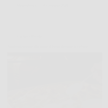
MateraNews
31 Gennaio 2026
Cucina e Ricette
Aggiungi questo alla pasta al forno durante la cottura