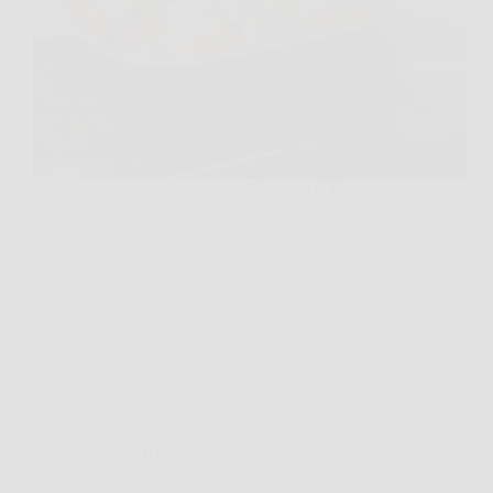
C’è un momento, mentre guardi la pasta al forno
attraverso il vetro, in cui capisci che sta per
succedere “quella cosa”: la superficie diventa
bellissima, dorata, ma sotto inizia a farsi strada una
secchezza traditrice. A me è capitato più…
MateraNews
25 Gennaio 2026
Cucina e Ricette