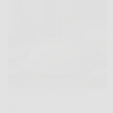
C’è un momento, mentre l’impasto prende corpo
sotto le mani, in cui capisci se stai andando nella
direzione giusta. Non è magia, è equilibrio: acqua,
farina, sale e pochissimo lievito. La vera pasta “alla
napoletana”, quella che profuma di forno…