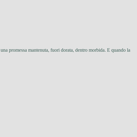
re una promessa mantenuta, fuori dorata, dentro morbida. E quando la