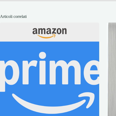
Articoli correlati