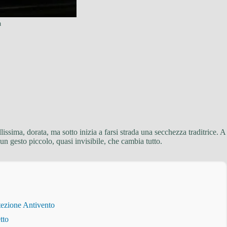
a
lissima, dorata, ma sotto inizia a farsi strada una secchezza traditrice. A
un gesto piccolo, quasi invisibile, che cambia tutto.
tezione Antivento
tto