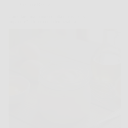
Cucina e Ricette
Come fare una maionese fatta in casa senza
impazzire? Il trucco della temperatura