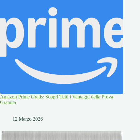
Amazon Prime Gratis: Scopri Tutti i Vantaggi della Prova
Gratuita
12 Marzo 2026